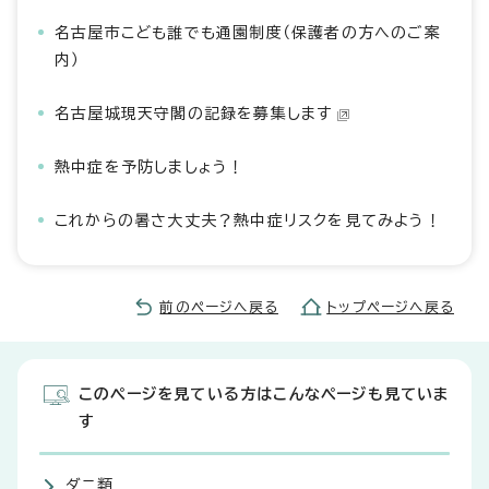
名古屋市こども誰でも通園制度（保護者の方へのご案
内）
名古屋城現天守閣の記録を募集します
熱中症を予防しましょう！
これからの暑さ大丈夫？熱中症リスクを見てみよう！
前のページへ戻る
トップページへ戻る
このページを見ている方はこんなページも見ていま
す
ダニ類