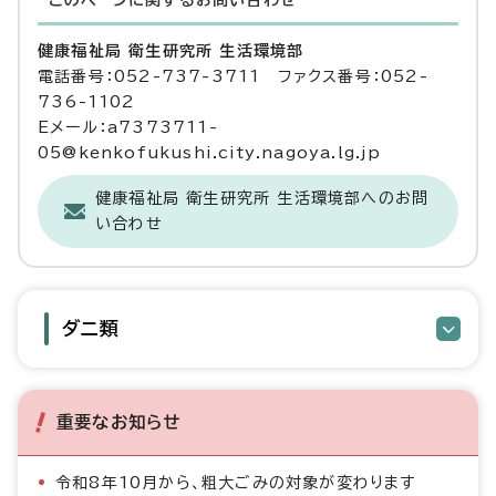
このページに関する
お問い合わせ
健康福祉局 衛生研究所 生活環境部
電話番号：052-737-3711 ファクス番号：052-
736-1102
Eメール：a7373711-
05@kenkofukushi.city.nagoya.lg.jp
健康福祉局 衛生研究所 生活環境部へのお問
い合わせ
ダニ類
重要なお知らせ
令和8年10月から、粗大ごみの対象が変わります