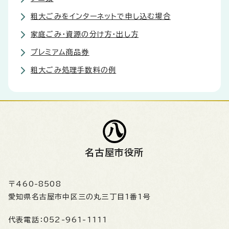
粗大ごみをインターネットで申し込む場合
家庭ごみ・資源の分け方・出し方
プレミアム商品券
粗大ごみ処理手数料の例
名古屋市役所
〒460-8508
愛知県名古屋市中区三の丸三丁目1番1号
代表電話：
052-961-1111