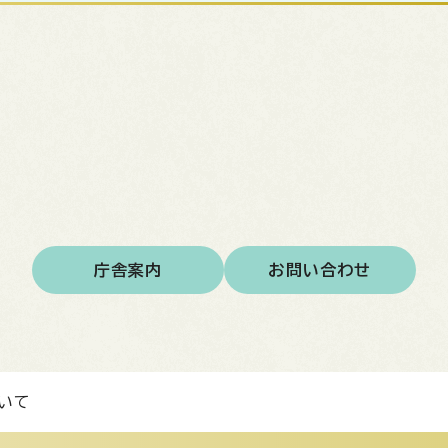
庁舎案内
お問い合わせ
いて