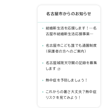
名古屋市からのお知らせ
結婚新生活を応援します！―名
古屋市結婚新生活応援事業―
名古屋市こども誰でも通園制度
（保護者の方へのご案内）
名古屋城現天守閣の記録を募集
します
熱中症を予防しましょう！
これからの暑さ大丈夫？熱中症
リスクを見てみよう！