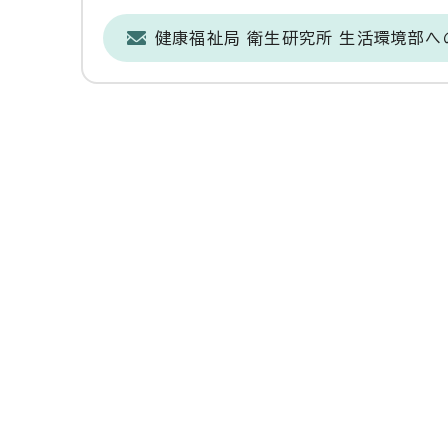
健康福祉局 衛生研究所 生活環境部