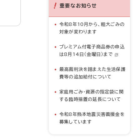
重要なお知らせ
令和8年10月から、粗大ごみの
対象が変わります
プレミアム付電子商品券の申込
は8月14日（金曜日）まで
最高裁判決を踏まえた生活保護
費等の追加給付について
家庭用ごみ・資源の指定袋に関
する臨時措置の延長について
令和8年熊本地震災害義援金を
募集しています