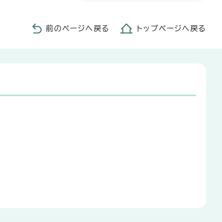
前のページへ戻る
トップページへ戻る