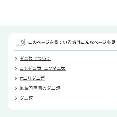
このページを見ている方はこんなページも見
ダニ類について
コナダニ類、ニクダニ類
ホコリダニ類
無気門亜目のダニ類
ダニ類