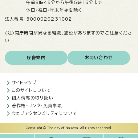
午前8時45分から午後5時15分まで
休日・祝日・年末年始を除く
法人番号：
3000020231002
(注)開庁時間が異なる組織、施設がありますのでご注意くださ
い
庁舎案内
お問い合わせ
サイトマップ
このサイトについて
個人情報の取り扱い
著作権・リンク・免責事項
ウェブアクセシビリティについて
Copyright © The city of Nagoya. All rights reserved.