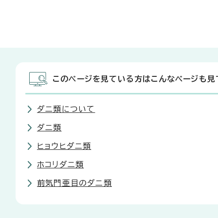
このページを見ている方はこんなページも見
ダニ類について
ダニ類
ヒョウヒダニ類
ホコリダニ類
前気門亜目のダニ類