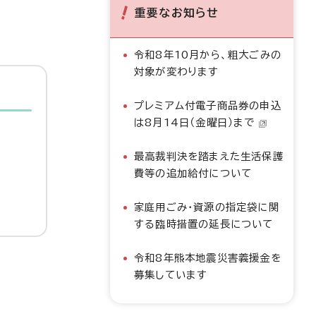
重要なお知らせ
令和8年10月から、粗大ごみの
対象が変わります
プレミアム付電子商品券の申込
は8月14日（金曜日）まで
最高裁判決を踏まえた生活保護
費等の追加給付について
家庭用ごみ・資源の指定袋に関
する臨時措置の延長について
令和8年熊本地震災害義援金を
募集しています