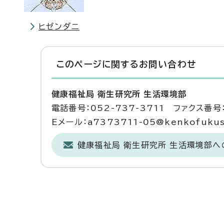
ヒゼンダニ
このページに関する
お問い合わせ
健康福祉局 衛生研究所 生活環境部
電話番号：052-737-3711 ファクス番号：
Eメール：a7373711-05@kenkofukushi
健康福祉局 衛生研究所 生活環境部