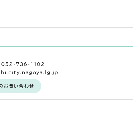
052-736-1102
.city.nagoya.lg.jp
へのお問い合わせ