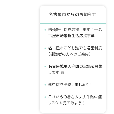
名古屋市からのお知らせ
結婚新生活を応援します！―名
古屋市結婚新生活応援事業―
名古屋市こども誰でも通園制度
（保護者の方へのご案内）
名古屋城現天守閣の記録を募集
します
熱中症を予防しましょう！
これからの暑さ大丈夫？熱中症
リスクを見てみよう！