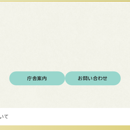
庁舎案内
お問い合わせ
いて