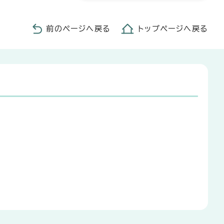
前のページへ戻る
トップページへ戻る