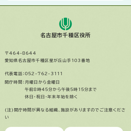
名古屋市千種区役所
〒464-8644
愛知県名古屋市千種区星が丘山手103番地
代表電話：
052-762-3111
開庁時間：
月曜日から金曜日
午前8時45分から午後5時15分まで
休日・祝日・年末年始を除く
(注)開庁時間が異なる組織、施設がありますのでご注意くださ
い