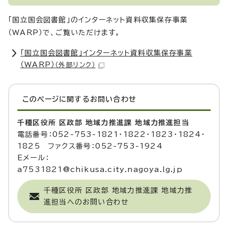
「国立国会図書館」のインターネット資料収集保存事業
（WARP）で、ご覧いただけます。
「国立国会図書館」インターネット資料収集保存事業
（WARP）
（外部リンク）
このページに関する
お問い合わせ
千種区役所 区政部 地域力推進課 地域力推進担当
電話番号：052-753-1821・1822・1823・1824・
1825 ファクス番号：052-753-1924
Eメール：
a7531821@chikusa.city.nagoya.lg.jp
千種区役所 区政部 地域力推進課 地域力推
進担当へのお問い合わせ