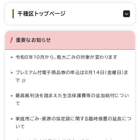
千種区トップページ
重要なお知らせ
令和8年10月から、粗大ごみの対象が変わります
プレミアム付電子商品券の申込は8月14日（金曜日）ま
で
最高裁判決を踏まえた生活保護費等の追加給付につい
て
家庭用ごみ・資源の指定袋に関する臨時措置の延長につ
いて