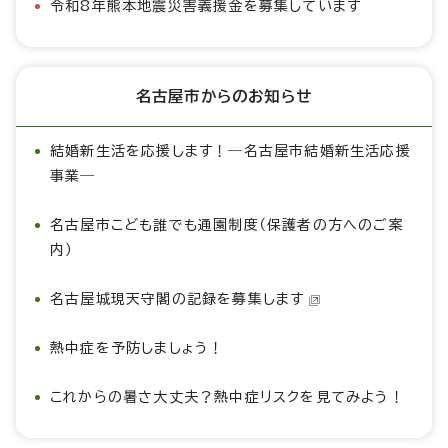
令和8年熊本地震災害義援金を募集しています
名古屋市からのお知らせ
結婚新生活を応援します！―名古屋市結婚新生活応援
事業―
名古屋市こども誰でも通園制度（保護者の方へのご案
内）
名古屋城現天守閣の記録を募集します
熱中症を予防しましょう！
これからの暑さ大丈夫？熱中症リスクを見てみよう！