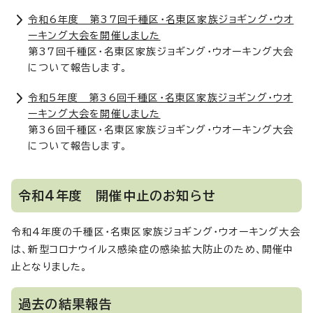
令和6年度 第37回千種区・名東区家族ジョギング・ウオ
ーキング大会を開催しました
第37回千種区・名東区家族ジョギング・ウオーキング大会
について報告します。
令和5年度 第36回千種区・名東区家族ジョギング・ウオ
ーキング大会を開催しました
第36回千種区・名東区家族ジョギング・ウオーキング大会
について報告します。
令和4年度 開催中止のお知らせ
令和4年度の千種区・名東区家族ジョギング・ウオーキング大会
は、新型コロナウイルス感染症の感染拡大防止のため、開催中
止となりました。
過去の結果報告