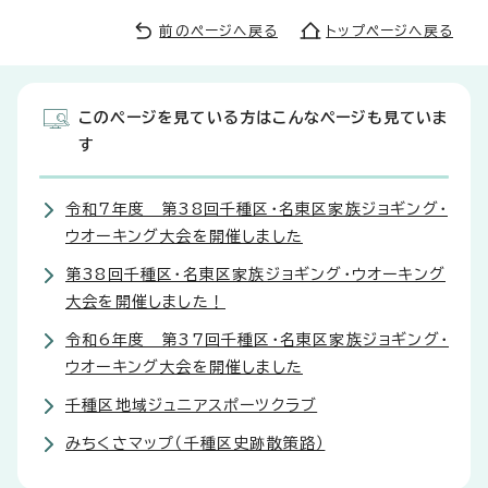
前のページへ戻る
トップページへ戻る
このページを見ている方はこんなページも見ていま
す
令和7年度 第38回千種区・名東区家族ジョギング・
ウオーキング大会を開催しました
第38回千種区・名東区家族ジョギング・ウオーキング
大会を開催しました！
令和6年度 第37回千種区・名東区家族ジョギング・
ウオーキング大会を開催しました
千種区地域ジュニアスポーツクラブ
みちくさマップ（千種区史跡散策路）