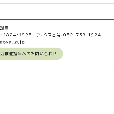
進担当
3・1824・1825 ファクス番号：052-753-1924
oya.lg.jp
域力推進担当へのお問い合わせ