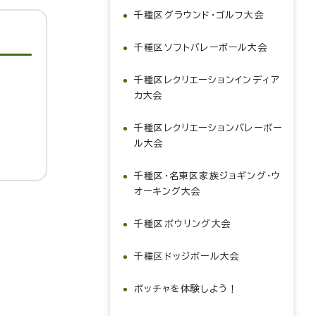
千種区グラウンド・ゴルフ大会
千種区ソフトバレーボール大会
千種区レクリエーションインディア
カ大会
千種区レクリエーションバレーボー
ル大会
千種区・名東区家族ジョギング・ウ
オーキング大会
千種区ボウリング大会
千種区ドッジボール大会
ボッチャを体験しよう！