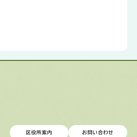
区役所案内
お問い合わせ