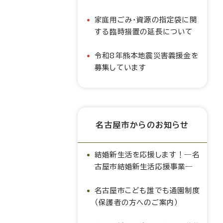
家庭用ごみ・資源の指定袋に関
する臨時措置の延長について
令和8年熊本地震災害義援金を
募集しています
名古屋市からのお知らせ
結婚新生活を応援します！―名
古屋市結婚新生活応援事業―
名古屋市こども誰でも通園制度
（保護者の方へのご案内）