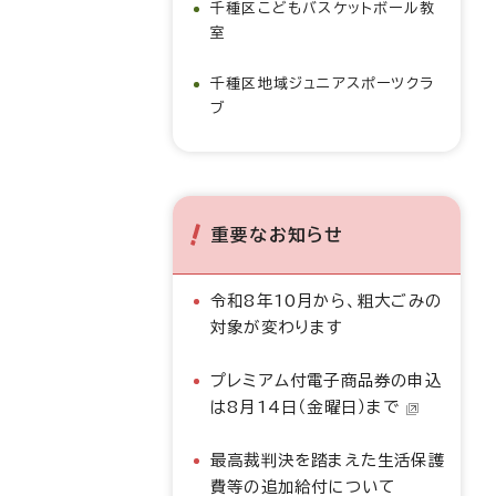
千種区こどもバスケットボール教
室
千種区地域ジュニアスポーツクラ
ブ
重要なお知らせ
令和8年10月から、粗大ごみの
対象が変わります
プレミアム付電子商品券の申込
は8月14日（金曜日）まで
最高裁判決を踏まえた生活保護
費等の追加給付について