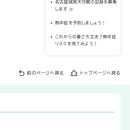
名古屋城現天守閣の記録を募集
します
熱中症を予防しましょう！
これからの暑さ大丈夫？熱中症
リスクを見てみよう！
前のページへ戻る
トップページへ戻る