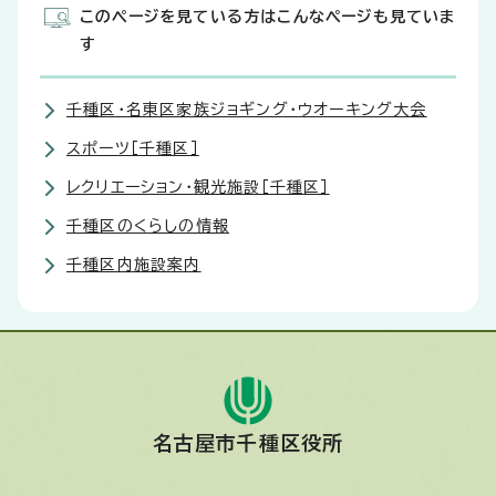
このページを見ている方はこんなページも見ていま
す
千種区・名東区家族ジョギング・ウオーキング大会
スポーツ［千種区］
レクリエーション・観光施設［千種区］
千種区のくらしの情報
千種区内施設案内
名古屋市千種区役所