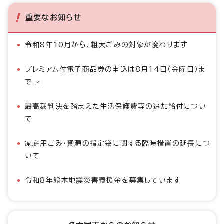
重要なお知らせ
令和8年10月から、粗大ごみの対象が変わります
プレミアム付電子商品券の申込は8月14日（金曜日）ま
で
最高裁判決を踏まえた生活保護費等の追加給付につい
て
家庭用ごみ・資源の指定袋に関する臨時措置の延長につ
いて
令和8年熊本地震災害義援金を募集しています