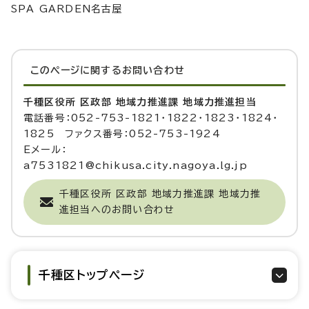
SPA GARDEN名古屋
このページに関する
お問い合わせ
千種区役所 区政部 地域力推進課 地域力推進担当
電話番号：052-753-1821・1822・1823・1824・
1825 ファクス番号：052-753-1924
Eメール：
a7531821@chikusa.city.nagoya.lg.jp
千種区役所 区政部 地域力推進課 地域力推
進担当へのお問い合わせ
千種区トップページ