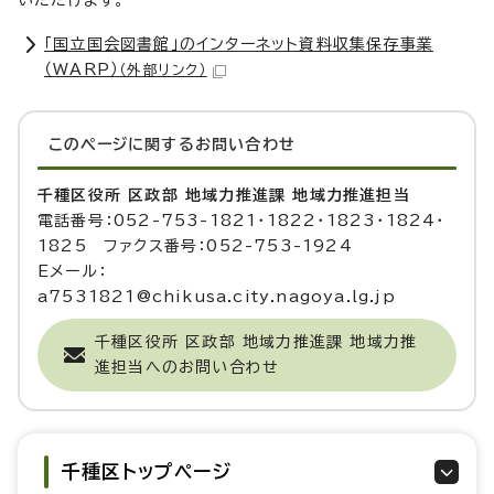
いただけます。
「国立国会図書館」のインターネット資料収集保存事業
（WARP）
（外部リンク）
このページに関する
お問い合わせ
千種区役所 区政部 地域力推進課 地域力推進担当
電話番号：052-753-1821・1822・1823・1824・
1825 ファクス番号：052-753-1924
Eメール：
a7531821@chikusa.city.nagoya.lg.jp
千種区役所 区政部 地域力推進課 地域力推
進担当へのお問い合わせ
千種区トップページ