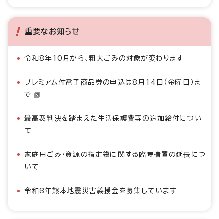
重要なお知らせ
令和8年10月から、粗大ごみの対象が変わります
プレミアム付電子商品券の申込は8月14日（金曜日）ま
で
最高裁判決を踏まえた生活保護費等の追加給付につい
て
家庭用ごみ・資源の指定袋に関する臨時措置の延長につ
いて
令和8年熊本地震災害義援金を募集しています