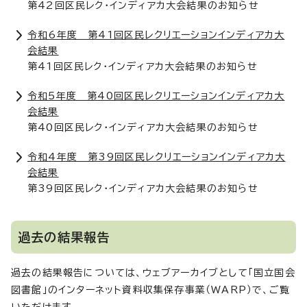
第42回区民レク・インディアカ大会結果のお知らせ
令和6年度 第41回区民レクリエーションインディアカ大
会結果
第41回区民レク・インディアカ大会結果のお知らせ
令和5年度 第40回区民レクリエーションインディアカ大
会結果
第40回区民レク・インディアカ大会結果のお知らせ
令和4年度 第39回区民レクリエーションインディアカ大
会結果
第39回区民レク・インディアカ大会結果のお知らせ
過去の結果報告
過去の結果報告については、ウェブアーカイブとして「国立国会
図書館」のインターネット資料収集保存事業（WARP）で、ご覧