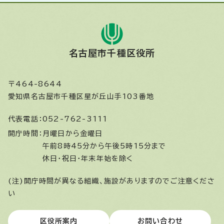
名古屋市千種区役所
〒464-8644
愛知県名古屋市千種区星が丘山手103番地
代表電話：
052-762-3111
開庁時間：
月曜日から金曜日
午前8時45分から午後5時15分まで
休日・祝日・年末年始を除く
(注)開庁時間が異なる組織、施設がありますのでご注意くださ
い
区役所案内
お問い合わせ