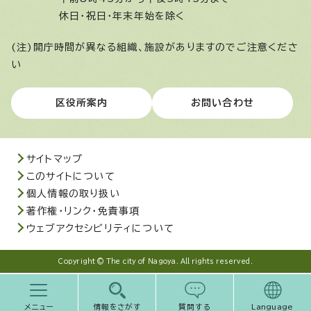
休日・祝日・年末年始を除く
(注)開庁時間が異なる組織、施設がありますのでご注意くださ
い
区役所案内
お問い合わせ
サイトマップ
このサイトについて
個人情報の取り扱い
著作権・リンク・免責事項
ウェブアクセシビリティについて
Copyright © The city of Nagoya. All rights reserved.
メニュー
情報をさがす
質問する
Language