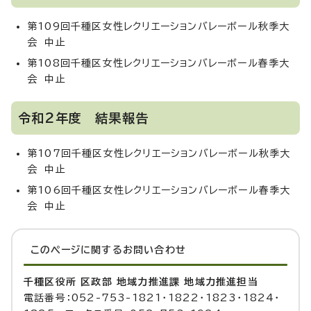
第109回千種区女性レクリエーションバレーボール秋季大
会 中止
第108回千種区女性レクリエーションバレーボール春季大
会 中止
令和2年度 結果報告
第107回千種区女性レクリエーションバレーボール秋季大
会 中止
第106回千種区女性レクリエーションバレーボール春季大
会 中止
このページに関する
お問い合わせ
千種区役所 区政部 地域力推進課 地域力推進担当
電話番号：052-753-1821・1822・1823・1824・