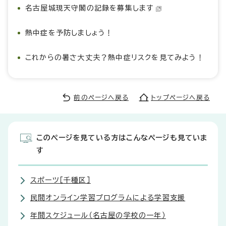
名古屋城現天守閣の記録を募集します
熱中症を予防しましょう！
これからの暑さ大丈夫？熱中症リスクを見てみよう！
前のページへ戻る
トップページへ戻る
このページを見ている方はこんなページも見ていま
す
スポーツ［千種区］
民間オンライン学習プログラムによる学習支援
年間スケジュール（名古屋の学校の一年）