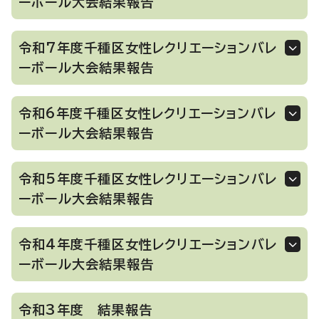
ーボール大会結果報告
令和7年度千種区女性レクリエーションバレ
ーボール大会結果報告
令和6年度千種区女性レクリエーションバレ
ーボール大会結果報告
令和5年度千種区女性レクリエーションバレ
ーボール大会結果報告
令和4年度千種区女性レクリエーションバレ
ーボール大会結果報告
令和3年度 結果報告