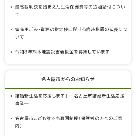
最高裁判決を踏まえた生活保護費等の追加給付につい
て
家庭用ごみ・資源の指定袋に関する臨時措置の延長につ
いて
令和8年熊本地震災害義援金を募集しています
名古屋市からのお知らせ
結婚新生活を応援します！―名古屋市結婚新生活応援
事業―
名古屋市こども誰でも通園制度（保護者の方へのご案
内）