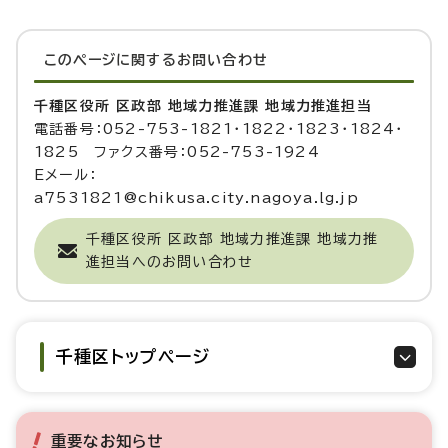
このページに関する
お問い合わせ
千種区役所 区政部 地域力推進課 地域力推進担当
電話番号：052-753-1821・1822・1823・1824・
1825 ファクス番号：052-753-1924
Eメール：
a7531821@chikusa.city.nagoya.lg.jp
千種区役所 区政部 地域力推進課 地域力推
進担当へのお問い合わせ
千種区トップページ
重要なお知らせ