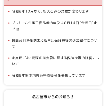
令和8年10月から、粗大ごみの対象が変わります
プレミアム付電子商品券の申込は8月14日（金曜日）ま
で
最高裁判決を踏まえた生活保護費等の追加給付につい
て
家庭用ごみ・資源の指定袋に関する臨時措置の延長につ
いて
令和8年熊本地震災害義援金を募集しています
名古屋市からのお知らせ