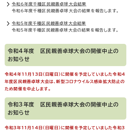
令和6年度千種区民親善卓球大会結果
令和6年度千種区民親善卓球大会の結果を報告します。
令和5年度千種区民親善卓球大会結果
令和5年度千種区民親善卓球大会の結果を報告します。
令和4年度 区民親善卓球大会の開催中止の
お知らせ
令和4年11月13日（日曜日）に開催を予定していました令和4
年度区民親善卓球大会は、新型コロナウイルス感染拡大防止の
ため開催を中止します。
令和3年度 区民親善卓球大会の開催中止の
お知らせ
令和3年11月14日（日曜日）に開催を予定していました令和3