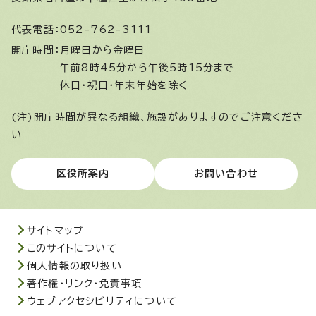
代表電話：
052-762-3111
開庁時間：
月曜日から金曜日
午前8時45分から午後5時15分まで
休日・祝日・年末年始を除く
(注)開庁時間が異なる組織、施設がありますのでご注意くださ
い
区役所案内
お問い合わせ
サイトマップ
このサイトについて
個人情報の取り扱い
著作権・リンク・免責事項
ウェブアクセシビリティについて