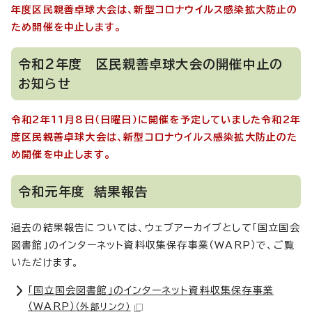
年度区民親善卓球大会は、新型コロナウイルス感染拡大防止の
ため開催を中止します。
令和2年度 区民親善卓球大会の開催中止の
お知らせ
令和2年11月8日（日曜日）に開催を予定していました令和2年
度区民親善卓球大会は、新型コロナウイルス感染拡大防止のた
め開催を中止します。
令和元年度 結果報告
過去の結果報告については、ウェブアーカイブとして「国立国会
図書館」のインターネット資料収集保存事業（WARP）で、ご覧
いただけます。
「国立国会図書館」のインターネット資料収集保存事業
（WARP）
（外部リンク）