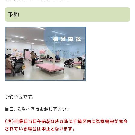
予約
予約不要です。
当日、会場へ直接お越し下さい。
（注）開催日当日午前朝8時以降に千種区内に気象警報が発令
されている場合は中止となります。