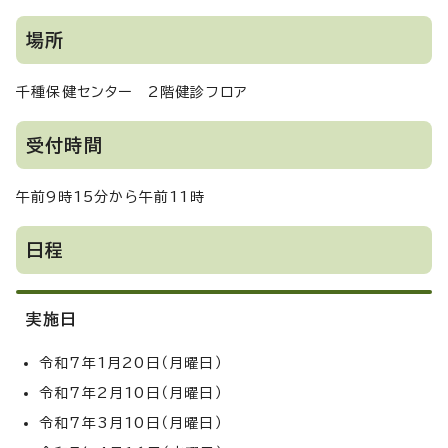
場所
千種保健センター 2階健診フロア
受付時間
午前9時15分から午前11時
日程
実施日
令和7年1月20日（月曜日）
令和7年2月10日（月曜日）
令和7年3月10日（月曜日）