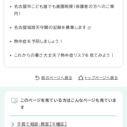
名古屋市こども誰でも通園制度（保護者の方へのご案
内）
名古屋城現天守閣の記録を募集します
熱中症を予防しましょう！
これからの暑さ大丈夫？熱中症リスクを見てみよう！
前のページへ戻る
トップページへ戻る
このページを見ている方はこんなページも見ていま
す
子育て相談・教室［千種区］