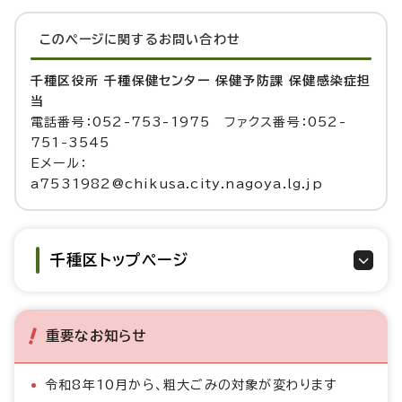
このページに関する
お問い合わせ
千種区役所 千種保健センター 保健予防課 保健感染症担
当
電話番号：052-753-1975 ファクス番号：052-
751-3545
Eメール：
a7531982@chikusa.city.nagoya.lg.jp
千種区トップページ
重要なお知らせ
令和8年10月から、粗大ごみの対象が変わります