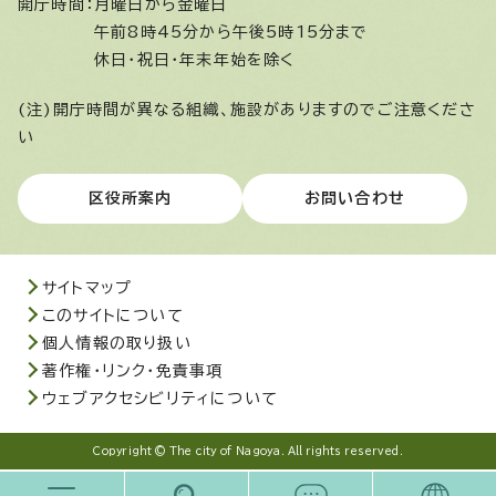
開庁時間：
月曜日から金曜日
午前8時45分から午後5時15分まで
休日・祝日・年末年始を除く
(注)開庁時間が異なる組織、施設がありますのでご注意くださ
い
区役所案内
お問い合わせ
サイトマップ
このサイトについて
個人情報の取り扱い
著作権・リンク・免責事項
ウェブアクセシビリティについて
Copyright © The city of Nagoya. All rights reserved.