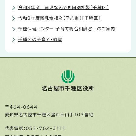
令和8年度 育児なんでも個別相談［千種区］
令和8年度離乳食相談（予約制）［千種区］
千種保健センター 子育て総合相談窓口のご案内
千種区の子育て・教育
名古屋市千種区役所
〒464-8644
愛知県名古屋市千種区星が丘山手103番地
代表電話：
052-762-3111