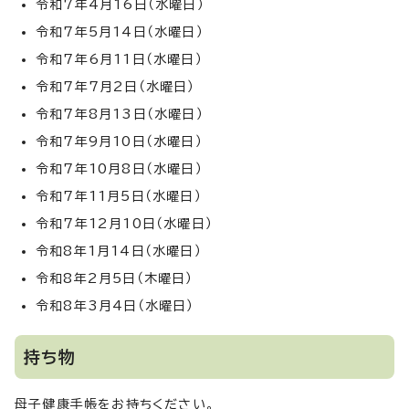
令和7年4月16日（水曜日）
令和7年5月14日（水曜日）
令和7年6月11日（水曜日）
令和7年7月2日（水曜日）
令和7年8月13日（水曜日）
令和7年9月10日（水曜日）
令和7年10月8日（水曜日）
令和7年11月5日（水曜日）
令和7年12月10日（水曜日）
令和8年1月14日（水曜日）
令和8年2月5日（木曜日）
令和8年3月4日（水曜日）
持ち物
母子健康手帳をお持ちください。