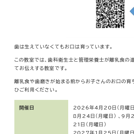
歯は生えていなくてもお口は育っています。
この教室では、歯科衛生士と管理栄養士が離乳食の
てお伝えする教室です。
離乳食や歯磨きが始まる前からお子さんのお口の育
ひご利用ください。
開催日
2026年4月20日（月曜日
8月24日（月曜日） 、9月2
21日（月曜日）
2027年1月25日（月曜日