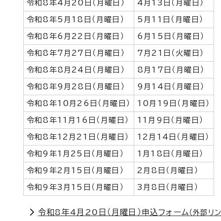
令和8年4月20日（月曜日）
4月13日（月曜日）
令和8年5月18日（月曜日）
5月11日（月曜日）
令和8年6月22日（月曜日）
6月15日（月曜日）
令和8年7月27日（月曜日）
7月21日（火曜日）
令和8年8月24日（月曜日）
8月17日（月曜日）
令和8年9月28日（月曜日）
9月14日（月曜日）
令和8年10月26日（月曜日）
10月19日（月曜日）
令和8年11月16日（月曜日）
11月9日（月曜日）
令和8年12月21日（月曜日）
12月14日（月曜日）
令和9年1月25日（月曜日）
1月18日（月曜日）
令和9年2月15日（月曜日）
2月8日（月曜日）
令和9年3月15日（月曜日）
3月8日（月曜日）
令和8年4月20日（月曜日）申込フォーム
（外部リン