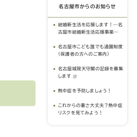
名古屋市からのお知らせ
結婚新生活を応援します！―名
古屋市結婚新生活応援事業―
名古屋市こども誰でも通園制度
（保護者の方へのご案内）
名古屋城現天守閣の記録を募集
します
熱中症を予防しましょう！
これからの暑さ大丈夫？熱中症
リスクを見てみよう！