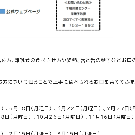
進め方、離乳食の食べさせ方や姿勢、唇と舌の動きなどお口
ち方について知ることで上手に食べられるお口を育ててみ
） 、5月18日（月曜日） 、6月22日（月曜日） 、7月27日（
8日（月曜日） 、10月26日（月曜日） 、11月16日（月曜日）
） 、2月15日（月曜日） 、3月15日（月曜日）