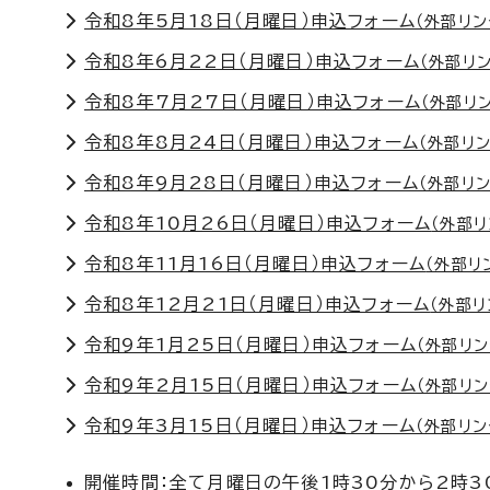
令和8年5月18日（月曜日）申込フォーム
（外部リン
令和8年6月22日（月曜日）申込フォーム
（外部リン
令和8年7月27日（月曜日）申込フォーム
（外部リ
令和8年8月24日（月曜日）申込フォーム
（外部リン
令和8年9月28日（月曜日）申込フォーム
（外部リン
令和8年10月26日（月曜日）申込フォーム
（外部リ
令和8年11月16日（月曜日）申込フォーム
（外部リ
令和8年12月21日（月曜日）申込フォーム
（外部リ
令和9年1月25日（月曜日）申込フォーム
（外部リン
令和9年2月15日（月曜日）申込フォーム
（外部リン
令和9年3月15日（月曜日）申込フォーム
（外部リン
開催時間：全て月曜日の午後1時30分から2時30