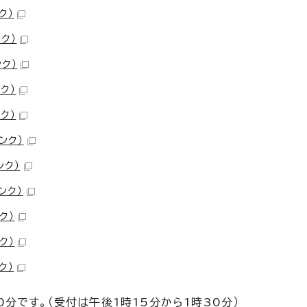
ク）
ク）
ンク）
ク）
ク）
ンク）
ンク）
ンク）
ク）
ク）
ク）
分です。（受付は午後1時15分から1時30分）