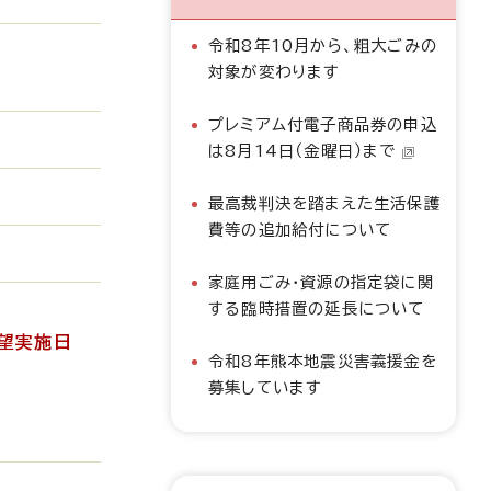
令和8年10月から、粗大ごみの
対象が変わります
プレミアム付電子商品券の申込
は8月14日（金曜日）まで
最高裁判決を踏まえた生活保護
費等の追加給付について
家庭用ごみ・資源の指定袋に関
する臨時措置の延長について
希望実施日
令和8年熊本地震災害義援金を
募集しています