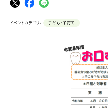
イベントカテゴリ：
子ども・子育て