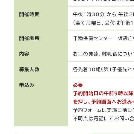
開催時間
午後1時30分 から 午後2
（全て月曜日、受付は午後1
開催場所
千種保健センター 仮設庁
内容
お口の発達、離乳食につい
募集人数
各先着10組（第1子優先と
申込み
必要
予約開始日の午前9時以降
を押し、予約画面へお進み
予約フォームは実施日前日
不明点は電話にてお問い合