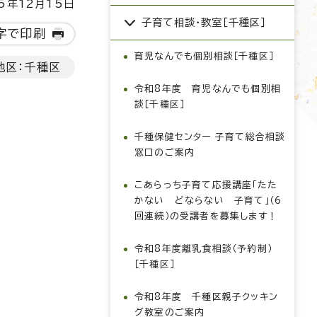
5年12月15日
子育て相談・教室［千種区］
字で印刷
育児なんでも個別相談［千種区］
地区：千種区
令和8年度 育児なんでも個別相
談［千種区］
千種保健センター 子育て総合相談
窓口のご案内
こあらっち子育て応援講座「たた
かない どならない 子育て」（6
回連続）の受講者を募集します！
令和8年度離乳食相談（予約制）
［千種区］
令和8年度 千種区親子クッキン
グ教室のご案内