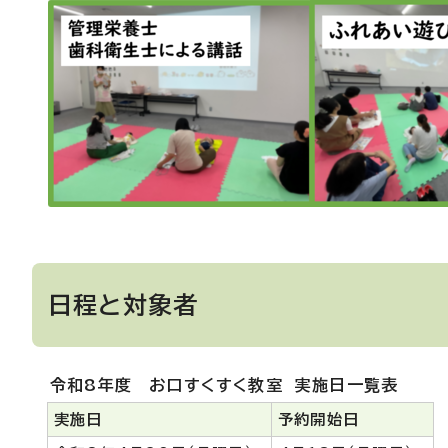
日程と対象者
令和8年度 お口すくすく教室 実施日一覧表
実施日
予約開始日