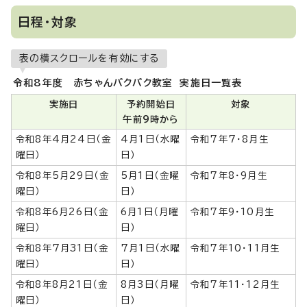
日程・対象
表の横スクロールを有効にする
令和8年度 赤ちゃんパクパク教室 実施日一覧表
実施日
予約開始日
対象
午前9時から
令和8年4月24日（金
4月1日（水曜
令和7年7・8月生
曜日）
日）
令和8年5月29日（金
5月1日（金曜
令和7年8・9月生
曜日）
日）
令和8年6月26日（金
6月1日（月曜
令和7年9・10月生
曜日）
日）
令和8年7月31日（金
7月1日（水曜
令和7年10・11月生
曜日）
日）
令和8年8月21日（金
8月3日（月曜
令和7年11・12月生
曜日）
日）