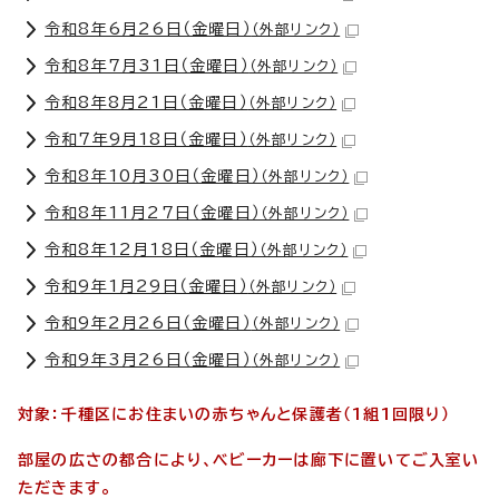
令和8年6月26日（金曜日）
（外部リンク）
令和8年7月31日（金曜日）
（外部リンク）
令和8年8月21日（金曜日）
（外部リンク）
令和7年9月18日（金曜日）
（外部リンク）
令和8年10月30日（金曜日）
（外部リンク）
令和8年11月27日（金曜日）
（外部リンク）
令和8年12月18日（金曜日）
（外部リンク）
令和9年1月29日（金曜日）
（外部リンク）
令和9年2月26日（金曜日）
（外部リンク）
令和9年3月26日（金曜日）
（外部リンク）
対象：千種区にお住まいの赤ちゃんと保護者（1組1回限り）
部屋の広さの都合により、ベビーカーは廊下に置いてご入室い
ただきます。