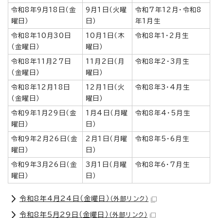
令和8年9月18日（金
9月1日（火曜
令和7年12月・令和8
曜日）
日）
年1月生
令和8年10月30日
10月1日（木
令和8年1・2月生
（金曜日）
曜日）
令和8年11月27日
11月2日（月
令和8年2・3月生
（金曜日）
曜日）
令和8年12月18日
12月1日（火
令和8年3・4月生
（金曜日）
曜日）
令和9年1月29日（金
1月4日（月曜
令和8年4・5月生
曜日）
日）
令和9年2月26日（金
2月1日（月曜
令和8年5・6月生
曜日）
日）
令和9年3月26日（金
3月1日（月曜
令和8年6・7月生
曜日）
日）
令和8年4月24日（金曜日）
（外部リンク）
令和8年5月29日（金曜日）
（外部リンク）