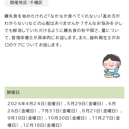
開催地区：千種区
離乳食を始めたけれど「なかなか食べてくれない」「進め方が
わからない」などの心配はありませんか？そんなお悩みを少し
でも解消していただけるように離乳食の形や固さ、量につい
て、管理栄養士が具体的にお話します。また、歯科衛生士がお
口のケアについてお話します。
開催日
2026年4月24日（金曜日） 、5月29日（金曜日） 、6月
26日（金曜日） 、7月31日（金曜日） 、8月21日（金曜日） 、
9月18日（金曜日） 、10月30日（金曜日） 、11月27日（金
曜日） 、12月18日（金曜日）