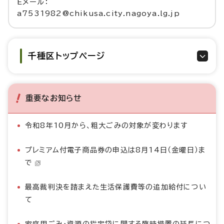
Eメール：
a7531982@chikusa.city.nagoya.lg.jp
千種区トップページ
重要なお知らせ
令和8年10月から、粗大ごみの対象が変わります
プレミアム付電子商品券の申込は8月14日（金曜日）ま
で
最高裁判決を踏まえた生活保護費等の追加給付につい
て