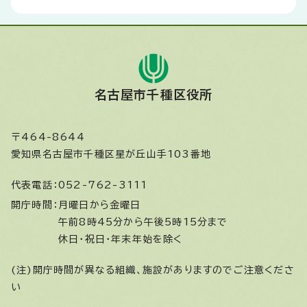
名古屋市千種区役所
〒464-8644
愛知県名古屋市千種区星が丘山手103番地
代表電話：
052-762-3111
開庁時間：
月曜日から金曜日
午前8時45分から午後5時15分まで
休日・祝日・年末年始を除く
(注)開庁時間が異なる組織、施設がありますのでご注意くださ
い