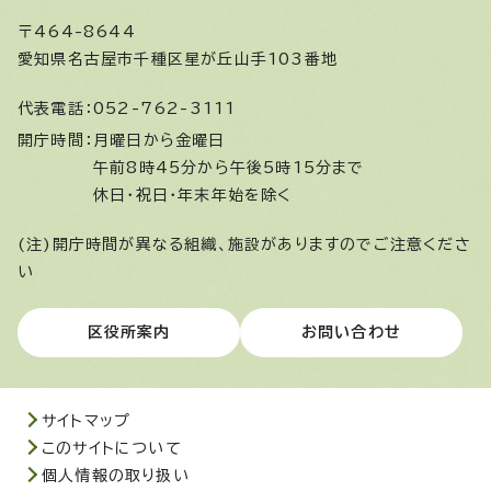
〒464-8644
愛知県名古屋市千種区星が丘山手103番地
代表電話：
052-762-3111
開庁時間：
月曜日から金曜日
午前8時45分から午後5時15分まで
休日・祝日・年末年始を除く
(注)開庁時間が異なる組織、施設がありますのでご注意くださ
い
区役所案内
お問い合わせ
サイトマップ
このサイトについて
個人情報の取り扱い