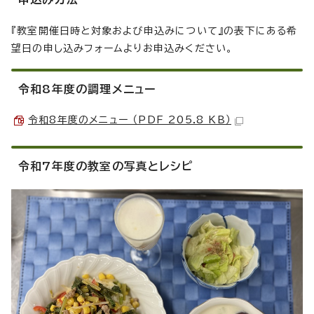
『教室開催日時と対象および申込みについて』の表下にある希
望日の申し込みフォームよりお申込みください。
令和8年度の調理メニュー
令和8年度のメニュー （PDF 205.8 KB）
令和7年度の教室の写真とレシピ