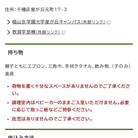
住所：千種区星が丘元町17-3
椙山女学園大学星が丘キャンパス
（外部リンク）
教育学部棟
（外部リンク）
持ち物
親子ともにエプロン、三角巾、手拭きタオル、飲み物、（子のみ）
食具
荷物を置く十分なスペースがありませんのでご了承くださ
い。
調理室内はベビーカーのままご入室いただけません。必要
に応じて抱っこ紐などご持参ください。
託児はありませんのでご了承ください。
申込み方法