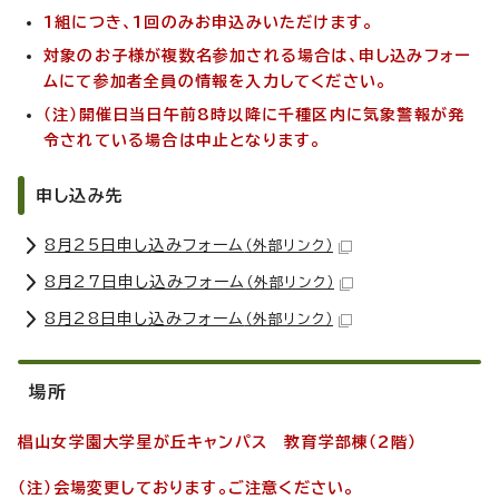
1組につき、1回のみお申込みいただけます。
対象のお子様が複数名参加される場合は、申し込みフォー
ムにて参加者全員の情報を入力してください。
（注）開催日当日午前8時以降に千種区内に気象警報が発
令されている場合は中止となります。
申し込み先
8月25日申し込みフォーム
（外部リンク）
8月27日申し込みフォーム
（外部リンク）
8月28日申し込みフォーム
（外部リンク）
場所
椙山女学園大学星が丘キャンパス 教育学部棟（2階）
（注）会場変更しております。ご注意ください。