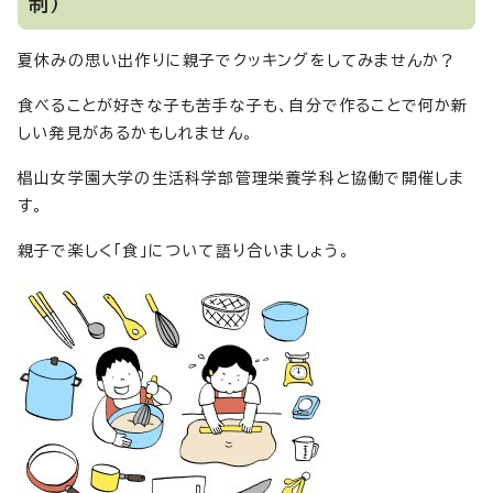
制）
夏休みの思い出作りに親子でクッキングをしてみませんか？
食べることが好きな子も苦手な子も、自分で作ることで何か新
しい発見があるかもしれません。
椙山女学園大学の生活科学部管理栄養学科と協働で開催しま
す。
親子で楽しく「食」について語り合いましょう。