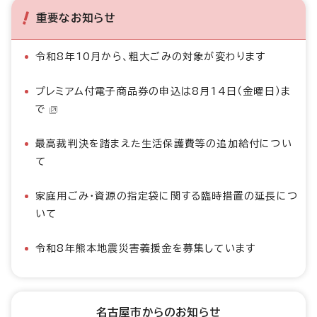
重要なお知らせ
令和8年10月から、粗大ごみの対象が変わります
プレミアム付電子商品券の申込は8月14日（金曜日）ま
で
最高裁判決を踏まえた生活保護費等の追加給付につい
て
家庭用ごみ・資源の指定袋に関する臨時措置の延長につ
いて
令和8年熊本地震災害義援金を募集しています
名古屋市からのお知らせ