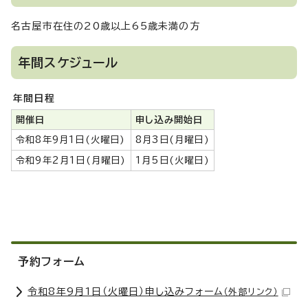
名古屋市在住の20歳以上65歳未満の方
年間スケジュール
年間日程
開催日
申し込み開始日
令和8年9月1日(火曜日)
8月3日(月曜日)
令和9年2月1日(月曜日)
1月5日(火曜日)
予約フォーム
令和8年9月1日（火曜日）申し込みフォーム
（外部リンク）