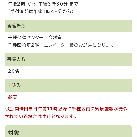
午後2時 から 午後3時30分 まで
（受付開始は午後1時45分から）
開催場所
千種保健センター 会議室
千種区役所2階 エレベーター横のお部屋になります。
募集人数
20名
申込み
必要
（注）開催日当日午前11時以降に千種区内に気象警報が発令
されている場合は中止となります。
対象