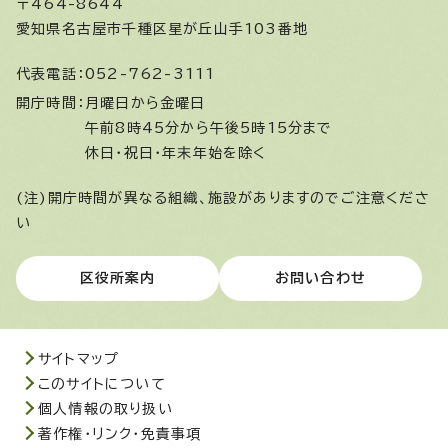
〒464-8644
愛知県名古屋市千種区星が丘山手103番地
代表電話：
052-762-3111
開庁時間：
月曜日から金曜日
午前8時45分から午後5時15分まで
休日・祝日・年末年始を除く
(注)開庁時間が異なる組織、施設がありますのでご注意くださ
い
区役所案内
お問い合わせ
サイトマップ
このサイトについて
個人情報の取り扱い
著作権・リンク・免責事項