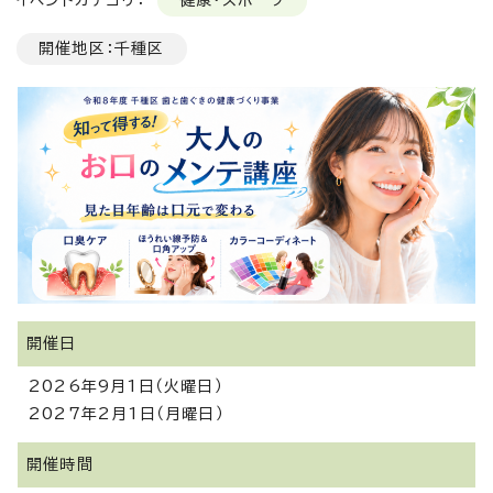
イベントカテゴリ：
健康・スポーツ
開催地区：千種区
開催日
2026年9月1日（火曜日）
2027年2月1日（月曜日）
開催時間