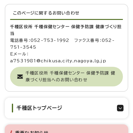
このページに関する
お問い合わせ
千種区役所 千種保健センター 保健予防課 健康づくり担
当
電話番号：052-753-1992 ファクス番号：052-
751-3545
Eメール：
a7531981@chikusa.city.nagoya.lg.jp
千種区役所 千種保健センター 保健予防課 健
康づくり担当へのお問い合わせ
千種区トップページ