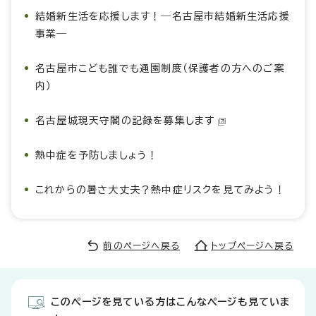
結婚新生活を応援します！―名古屋市結婚新生活応援
事業―
名古屋市こども誰でも通園制度（保護者の方へのご案
内）
名古屋城現天守閣の記録を募集します
熱中症を予防しましょう！
これからの暑さ大丈夫？熱中症リスクを見てみよう！
前のページへ戻る
トップページへ戻る
このページを見ている方はこんなページも見ていま