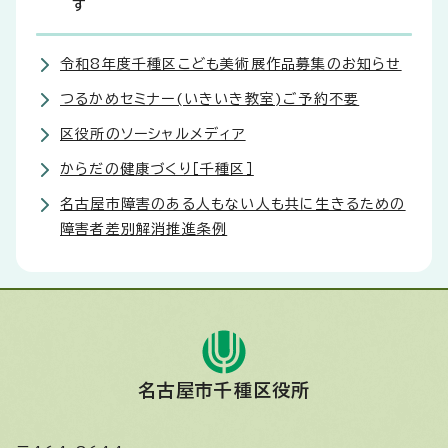
す
令和8年度千種区こども美術展作品募集のお知らせ
つるかめセミナー(いきいき教室)ご予約不要
区役所のソーシャルメディア
からだの健康づくり［千種区］
名古屋市障害のある人もない人も共に生きるための
障害者差別解消推進条例
名古屋市千種区役所