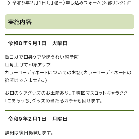
令和9年2月1日（月曜日）申し込みフォーム
（外部リンク）
実施内容
令和8年9月1日 火曜日
舌ヨガで口臭ケアやほうれい線予防
口角上げて印象アップ
カラーコーディネートについてのお話(カラーコーディネートの
診断はできません。)
お口のケアグッズのお土産あり。千種区マスコットキャラクター
「こあらっち」グッズの当たるガチャも回せます。
令和9年2月1日 月曜日
詳細は後日掲載します。