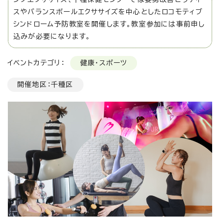
スやバランスボールエクササイズを中心としたロコモティブ
シンドローム予防教室を開催します。教室参加には事前申し
込みが必要になります。
イベントカテゴリ：
健康・スポーツ
開催地区：千種区