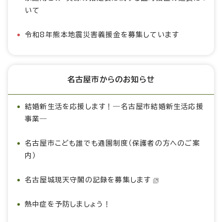
いて
令和8年熊本地震災害義援金を募集しています
名古屋市からのお知らせ
結婚新生活を応援します！―名古屋市結婚新生活応援
事業―
名古屋市こども誰でも通園制度（保護者の方へのご案
内）
名古屋城現天守閣の記録を募集します
熱中症を予防しましょう！