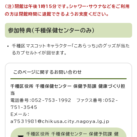
（注）閉館は午後1時15分です。シャワー・サウナなどをご利用
の方は閉館時間に退館できるようお支度ください。
参加特典（千種保健センターのみ）
千種区マスコットキャラクター「こあらっち」のグッズが当た
るカプセルトイが回せます。
このページに関する
お問い合わせ
千種区役所 千種保健センター 保健予防課 健康づくり担
当
電話番号：052-753-1992 ファクス番号：052-
751-3545
Eメール：
a7531981@chikusa.city.nagoya.lg.jp
千種区役所 千種保健センター 保健予防課 健