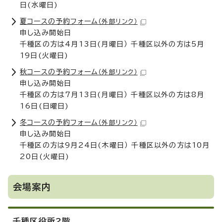
日(水曜日)
夏コースの予約フォーム
（外部リンク）
申し込み開始日
千種区の方は4月13日(月曜日） 千種区以外の方は5月
19日(火曜日)
秋コースの予約フォーム
（外部リンク）
申し込み開始日
千種区の方は7月13日(月曜日） 千種区以外の方は8月
16日(日曜日)
冬コースの予約フォーム
（外部リンク）
申し込み開始日
千種区の方は9月24日(木曜日） 千種区以外の方は10月
20日(火曜日)
会場案内
千種区役所2階