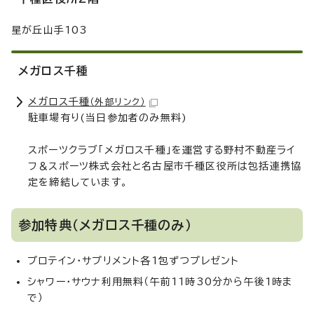
星が丘山手103
メガロス千種
メガロス千種
（外部リンク）
駐車場有り(当日参加者のみ無料)
スポーツクラブ「メガロス千種」を運営する野村不動産ライ
フ＆スポーツ株式会社と名古屋市千種区役所は包括連携協
定を締結しています。
参加特典（メガロス千種のみ）
プロテイン・サプリメント各1包ずつプレゼント
シャワー・サウナ利用無料（午前11時30分から午後1時ま
で）