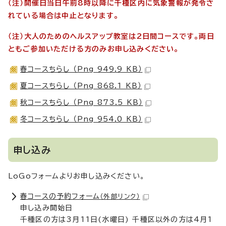
（注）開催日当日午前8時以降に千種区内に気象警報が発令さ
れている場合は中止となります。
（注）大人のためのヘルスアップ教室は2日間コースです。両日
ともご参加いただける方のみお申し込みください。
春コースちらし （Png 949.9 KB）
夏コースちらし （Png 868.1 KB）
秋コースちらし （Png 873.5 KB）
冬コースちらし （Png 954.0 KB）
申し込み
LoGoフォームよりお申し込みください。
春コースの予約フォーム
（外部リンク）
申し込み開始日
千種区の方は3月11日(水曜日) 千種区以外の方は4月1