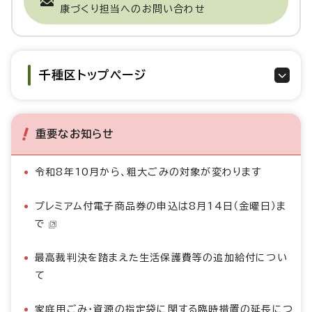
康づくり担当へのお問い合わせ
千種区トップページ
重要なお知らせ
令和8年10月から、粗大ごみの対象が変わります
プレミアム付電子商品券の申込は8月14日（金曜日）ま
で
最高裁判決を踏まえた生活保護費等の追加給付につい
て
家庭用ごみ・資源の指定袋に関する臨時措置の延長につ