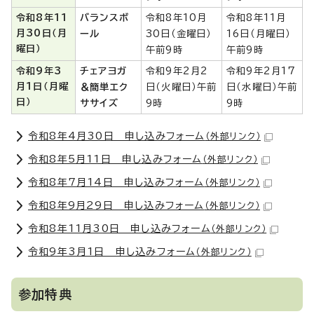
令和8年11
バランスボ
令和8年10月
令和8年11月
月30日（月
ール
30日（金曜日）
16日（月曜日）
曜日）
午前9時
午前9時
令和9年3
チェアヨガ
令和9年2月2
令和9年2月17
月1日（月曜
＆簡単エク
日（火曜日）午前
日（水曜日）午前
日）
ササイズ
9時
9時
令和8年4月30日 申し込みフォーム
（外部リンク）
令和8年5月11日 申し込みフォーム
（外部リンク）
令和8年7月14日 申し込みフォーム
（外部リンク）
令和8年9月29日 申し込みフォーム
（外部リンク）
令和8年11月30日 申し込みフォーム
（外部リンク）
令和9年3月1日 申し込みフォーム
（外部リンク）
参加特典