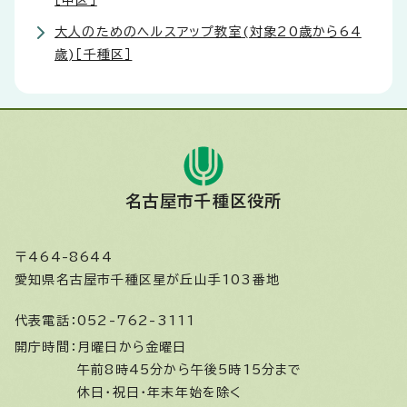
［中区］
大人のためのヘルスアップ教室(対象20歳から64
歳)［千種区］
名古屋市千種区役所
〒464-8644
愛知県名古屋市千種区星が丘山手103番地
代表電話：
052-762-3111
開庁時間：
月曜日から金曜日
午前8時45分から午後5時15分まで
休日・祝日・年末年始を除く