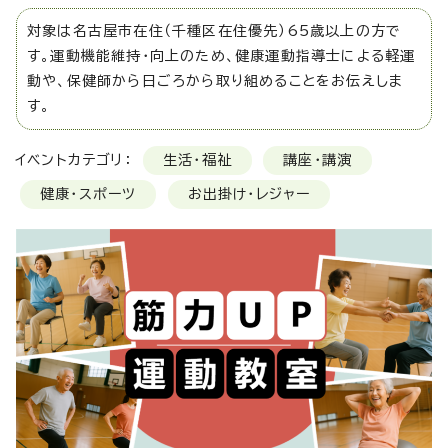
対象は名古屋市在住（千種区在住優先）65歳以上の方で
す。運動機能維持・向上のため、健康運動指導士による軽運
動や、保健師から日ごろから取り組めることをお伝えしま
す。
イベントカテゴリ：
生活・福祉
講座・講演
健康・スポーツ
お出掛け・レジャー