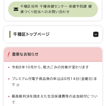
千種区役所 千種保健センター 保健予防課 健
康づくり担当へのお問い合わせ
千種区トップページ
重要なお知らせ
令和8年10月から、粗大ごみの対象が変わります
プレミアム付電子商品券の申込は8月14日（金曜日）ま
で
最高裁判決を踏まえた生活保護費等の追加給付につい
て