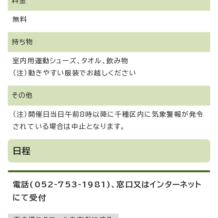
料金
無料
持ち物
室内用運動シューズ、タオル、飲み物
（注）動きやすい服装でお越しください
その他
（注）開催日当日午前8時以降に千種区内に気象警報が発令
されている場合は中止となります。
日程
電話(052-753-1981)、窓口又はインターネット
にて受付