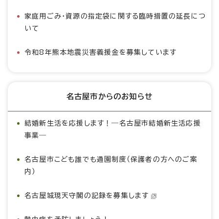
家庭用ごみ・資源の指定袋に関する臨時措置の延長につ
いて
令和8年熊本地震災害義援金を募集しています
名古屋市からのお知らせ
結婚新生活を応援します！―名古屋市結婚新生活応援
事業―
名古屋市こども誰でも通園制度（保護者の方へのご案
内）
名古屋城現天守閣の記録を募集します