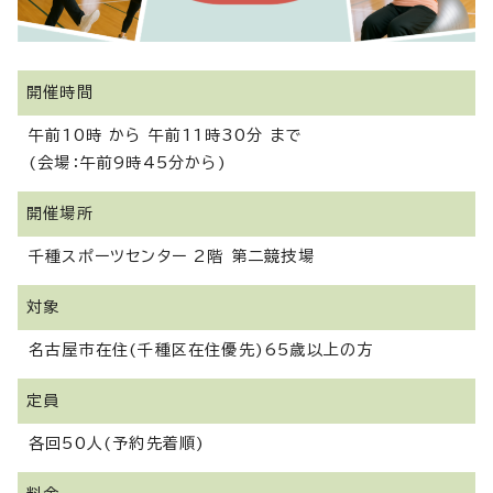
開催時間
午前10時 から 午前11時30分 まで
(会場：午前9時45分から)
開催場所
千種スポーツセンター 2階 第二競技場
対象
名古屋市在住(千種区在住優先)65歳以上の方
定員
各回50人(予約先着順)