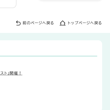
前のページへ戻る
トップページへ戻る
スト」開催！