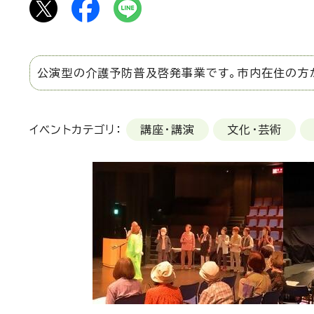
公演型の介護予防普及啓発事業です。市内在住の方
イベントカテゴリ：
講座・講演
文化・芸術