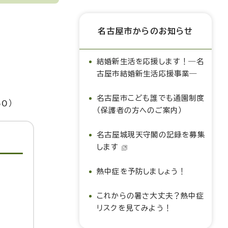
名古屋市からのお知らせ
結婚新生活を応援します！―名
古屋市結婚新生活応援事業―
名古屋市こども誰でも通園制度
0）
（保護者の方へのご案内）
名古屋城現天守閣の記録を募集
します
熱中症を予防しましょう！
これからの暑さ大丈夫？熱中症
リスクを見てみよう！