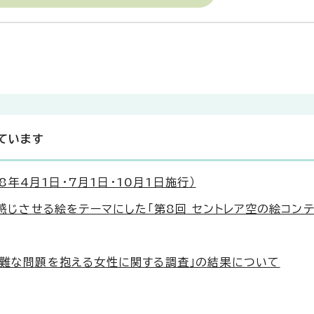
ています
年4月1日・7月1日・10月1日施行）
を感じさせる絵をテーマにした「第8回 セントレア空の絵コンテ
困難な問題を抱える女性に関する調査」の結果について