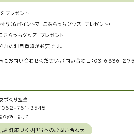
ズをプレゼント
与（6ポイントで「こあらっちグッズ」プレゼント）
こあらっちグッズ」プレゼント
プリ」の利用登録が必要です。
お問い合わせください。（問い合わせ：03-6836-275
健康づくり担当
052-751-3545
oya.lg.jp
防課 健康づくり担当へのお問い合わせ