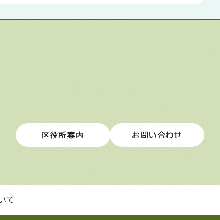
区役所案内
お問い合わせ
いて