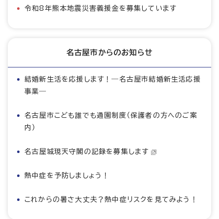
令和8年熊本地震災害義援金を募集しています
名古屋市からのお知らせ
結婚新生活を応援します！―名古屋市結婚新生活応援
事業―
名古屋市こども誰でも通園制度（保護者の方へのご案
内）
名古屋城現天守閣の記録を募集します
熱中症を予防しましょう！
これからの暑さ大丈夫？熱中症リスクを見てみよう！