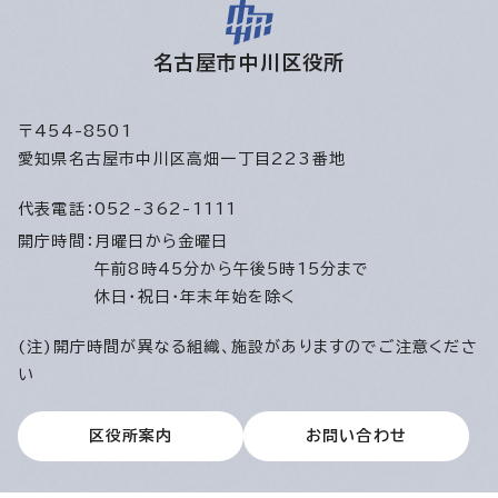
名古屋市中川区役所
〒454-8501
愛知県名古屋市中川区高畑一丁目223番地
代表電話：
052-362-1111
開庁時間：
月曜日から金曜日
午前8時45分から午後5時15分まで
休日・祝日・年末年始を除く
(注)開庁時間が異なる組織、施設がありますのでご注意くださ
い
区役所案内
お問い合わせ