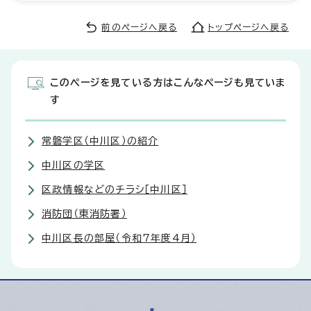
前のページへ戻る
トップページへ戻る
このページを見ている方はこんなページも見ていま
す
常磐学区（中川区）の紹介
中川区の学区
区政情報などのチラシ［中川区］
消防団（東消防署）
中川区長の部屋（令和7年度4月）