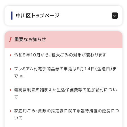
中川区トップページ
重要なお知らせ
令和8年10月から、粗大ごみの対象が変わります
プレミアム付電子商品券の申込は8月14日（金曜日）ま
で
最高裁判決を踏まえた生活保護費等の追加給付につい
て
家庭用ごみ・資源の指定袋に関する臨時措置の延長につ
いて