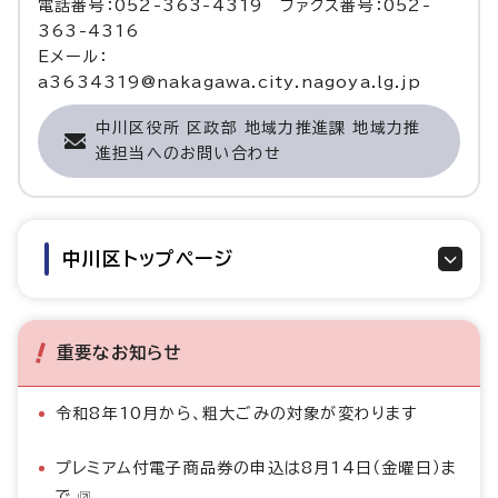
電話番号：052-363-4319 ファクス番号：052-
363-4316
Eメール：
a3634319@nakagawa.city.nagoya.lg.jp
中川区役所 区政部 地域力推進課 地域力推
進担当へのお問い合わせ
中川区トップページ
重要なお知らせ
令和8年10月から、粗大ごみの対象が変わります
プレミアム付電子商品券の申込は8月14日（金曜日）ま
で