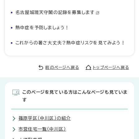
名古屋城現天守閣の記録を募集します
熱中症を予防しましょう！
これからの暑さ大丈夫？熱中症リスクを見てみよう！
前のページへ戻る
トップページへ戻る
このページを見ている方はこんなページも見ていま
す
篠原学区（中川区）の紹介
市営住宅一覧（中川区）