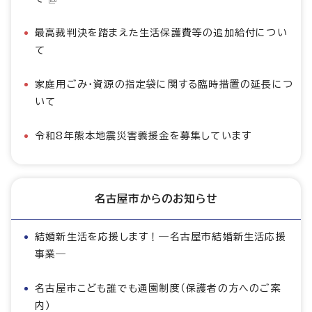
最高裁判決を踏まえた生活保護費等の追加給付につい
て
家庭用ごみ・資源の指定袋に関する臨時措置の延長につ
いて
令和8年熊本地震災害義援金を募集しています
名古屋市からのお知らせ
結婚新生活を応援します！―名古屋市結婚新生活応援
事業―
名古屋市こども誰でも通園制度（保護者の方へのご案
内）