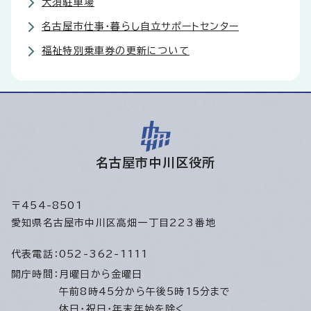
大須駐車場
名古屋市仕事・暮らし自立サポートセンター
福祉特別乗車券の更新について
名古屋市中川区役所
〒454-8501
愛知県名古屋市中川区高畑一丁目223番地
代表電話：
052-362-1111
開庁時間：
月曜日から金曜日
午前8時45分から午後5時15分まで
休日・祝日・年末年始を除く