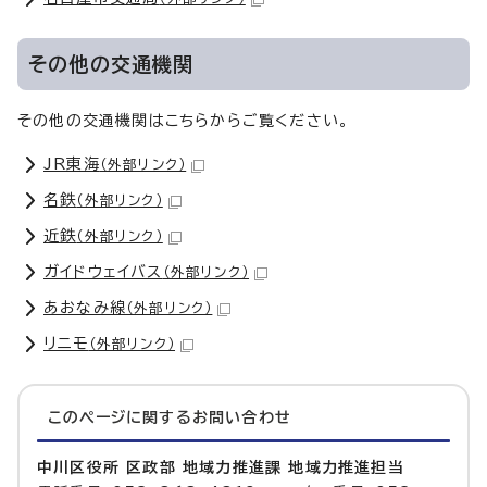
その他の交通機関
その他の交通機関はこちらからご覧ください。
JR東海
（外部リンク）
名鉄
（外部リンク）
近鉄
（外部リンク）
ガイドウェイバス
（外部リンク）
あおなみ線
（外部リンク）
リニモ
（外部リンク）
このページに関する
お問い合わせ
中川区役所 区政部 地域力推進課 地域力推進担当