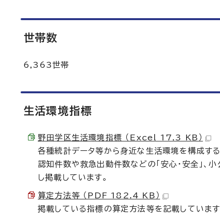
世帯数
6,363世帯
生活環境指標
野田学区生活環境指標 （Excel 17.3 KB）
各種統計データ等から身近な生活環境を構成する
認知件数や救急出動件数などの「安心・安全」、
し掲載しています。
算定方法等 （PDF 182.4 KB）
掲載している指標の算定方法等を記載しています