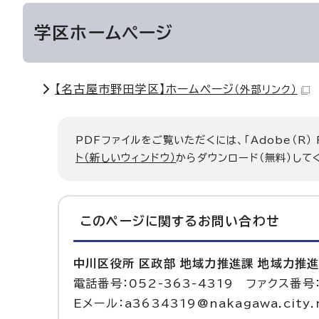
学区ホームページ
【名古屋市野田学区】ホームページ
（外部リンク）
PDFファイルをご覧いただくには、「Adobe（R）
ト（新しいウィンドウ）
からダウンロード（無料）して
このページに関する
お問い合わせ
中川区役所 区政部 地域力推進課 地域力推
電話番号：052-363-4319 ファクス番号：
Eメール：a3634319@nakagawa.city.n