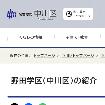
名古屋市
トップページ
くらしの情報
子育て・教育
現在の位置：
トップページ
>
中川区トップページ
>
中
野田学区（中川区）の紹介