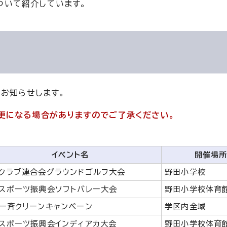
ついて紹介しています。
をお知らせします。
更になる場合がありますのでご了承ください。
イベント名
開催場
クラブ連合会グラウンドゴルフ大会
野田小学校
スポーツ振興会ソフトバレー大会
野田小学校体育
一斉クリーンキャンペーン
学区内全域
スポーツ振興会インディアカ大会
野田小学校体育