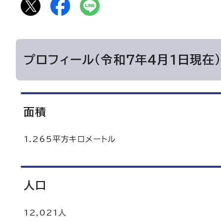
プロフィール（令和7年4月1日現在
面積
1.265平方キロメートル
人口
12,021人