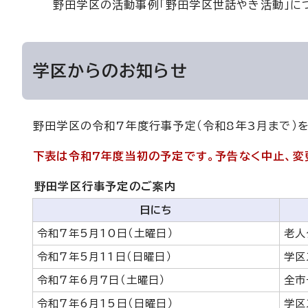
野田学区の活動事例「野田学区世話やき活動」に
学区からのお知らせ
野田学区の令和7年度行事予定（令和8年3月まで）
下表は令和7年度当初の予定です。予告なく中止、変
野田学区行事予定のご案内
日にち
令和7年5月10日（土曜日）
老人
令和7年5月11日（日曜日）
学区
令和7年6月7日（土曜日）
全市
令和7年6月15日（日曜日）
学区