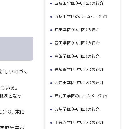
五反田学区（中川区）の紹介
五反田学区のホームページ
戸田学区（中川区）の紹介
春田学区（中川区）の紹介
豊治学区（中川区）の紹介
長須賀学区（中川区）の紹介
新しい町づく
西前田学区（中川区）の紹介
ている。
地域となっ
西前田学区のホームページ
万場学区（中川区）の紹介
になり、東に
千音寺学区（中川区）の紹介
洞宗龍潭寺が