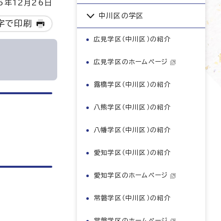
5年12月26日
中川区の学区
字で印刷
広見学区（中川区）の紹介
広見学区のホームページ
露橋学区（中川区）の紹介
八熊学区（中川区）の紹介
八幡学区（中川区）の紹介
愛知学区（中川区）の紹介
愛知学区のホームページ
常磐学区（中川区）の紹介
常磐学区のホームページ