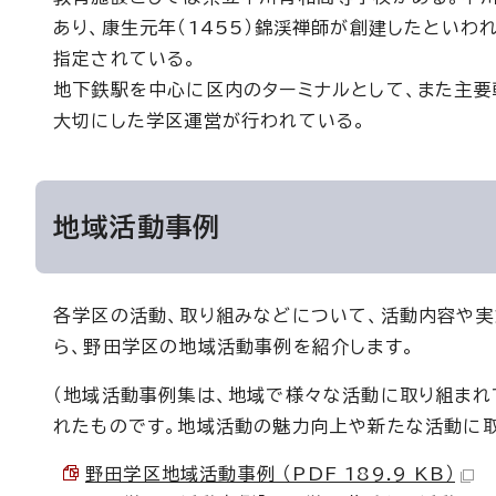
あり、康生元年（1455）錦渓禅師が創建したとい
指定されている。
地下鉄駅を中心に区内のターミナルとして、また主要
大切にした学区運営が行われている。
地域活動事例
各学区の活動、取り組みなどについて、活動内容や実
ら、野田学区の地域活動事例を紹介します。
（地域活動事例集は、地域で様々な活動に取り組まれ
れたものです。地域活動の魅力向上や新たな活動に取
野田学区地域活動事例 （PDF 189.9 KB）