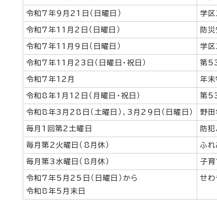
令和7年9月21日（日曜日）
学区
令和7年11月2日（日曜日）
防災
令和7年11月9日（日曜日）
学区
令和7年11月23日（日曜日・祝日）
第5
令和7年12月
年末
令和8年1月12日（月曜日・祝日）
第5
令和8年3月28日（土曜日）、3月29日（日曜日）
野田
毎月1回第2土曜日
防犯
毎月第2火曜日（8月休）
ふれ
毎月第3水曜日（8月休）
子育
令和7年5月25日（日曜日）から
せわ
令和8年5月末日