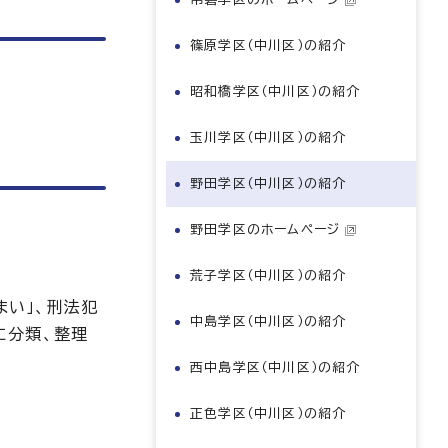
篠原学区（中川区）の紹介
昭和橋学区（中川区）の紹介
玉川学区（中川区）の紹介
野田学区（中川区）の紹介
野田学区のホームページ
荒子学区（中川区）の紹介
い」、刑法犯
中島学区（中川区）の紹介
に分類、整理
西中島学区（中川区）の紹介
正色学区（中川区）の紹介