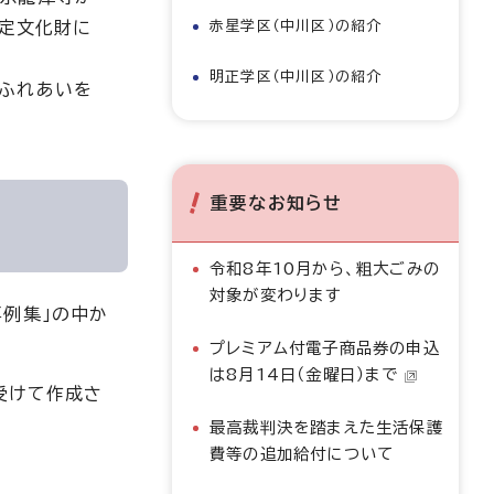
指定文化財に
赤星学区（中川区）の紹介
明正学区（中川区）の紹介
のふれあいを
重要なお知らせ
令和8年10月から、粗大ごみの
対象が変わります
事例集」の中か
プレミアム付電子商品券の申込
は8月14日（金曜日）まで
受けて作成さ
最高裁判決を踏まえた生活保護
費等の追加給付について