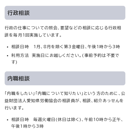
行政相談
行政の仕事についての照会、要望などの相談に応じる行政相
談を毎月1回実施しています。
相談日時 1月、8月を除く第3金曜日、午後1時から3時
利用方法 実施日にお越しください。(事前予約は不要で
す)
内職相談
「内職をしたい」「内職について知りたい」という方のために、公
益財団法人愛知県労働協会の相談員が、相談、紹介あっせんを
行います。
相談日時 毎週火曜日(休日は除く)、午前10時から正午、
午後1時から3時