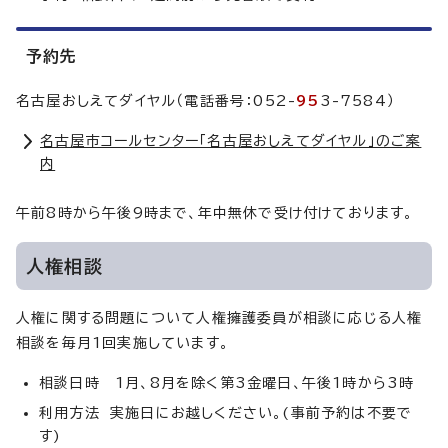
予約先
名古屋おしえてダイヤル（電話番号：052-
95
3-7584）
名古屋市コールセンター「名古屋おしえてダイヤル」のご案
内
午前8時から午後9時まで、年中無休で受け付けております。
人権相談
人権に関する問題について人権擁護委員が相談に応じる人権
相談を毎月1回実施しています。
相談日時 1月、8月を除く第3金曜日、午後1時から3時
利用方法 実施日にお越しください。(事前予約は不要で
す)