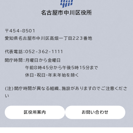
名古屋市中川区役所
〒454-8501
愛知県名古屋市中川区高畑一丁目223番地
代表電話：
052-362-1111
開庁時間：
月曜日から金曜日
午前8時45分から午後5時15分まで
休日・祝日・年末年始を除く
(注)開庁時間が異なる組織、施設がありますのでご注意くださ
い
区役所案内
お問い合わせ