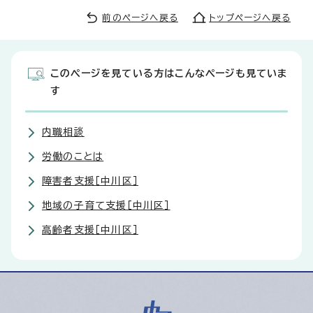
前のページへ戻る
トップページへ戻る
このページを見ている方はこんなページも見ていま
す
内職相談
労働のことは
障害者支援［中川区］
地域の子育て支援［中川区］
高齢者支援［中川区］