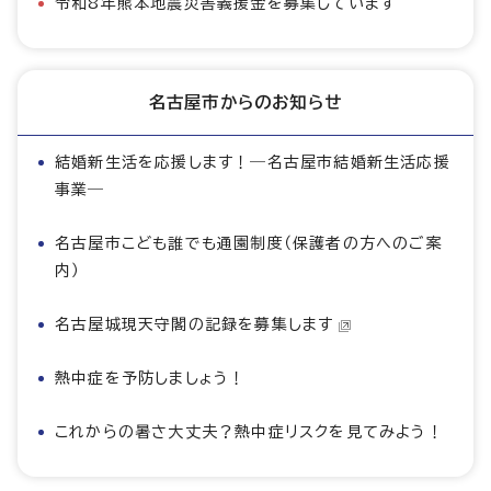
令和8年熊本地震災害義援金を募集しています
名古屋市からのお知らせ
結婚新生活を応援します！―名古屋市結婚新生活応援
事業―
名古屋市こども誰でも通園制度（保護者の方へのご案
内）
名古屋城現天守閣の記録を募集します
熱中症を予防しましょう！
これからの暑さ大丈夫？熱中症リスクを見てみよう！