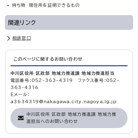
持ち物 現住所を証明できるもの
関連リンク
相談窓口
このページに関する
お問い合わせ
中川区役所 区政部 地域力推進課 地域力推進担当
電話番号：052-363-4319 ファクス番号：052-
363-4316
Eメール：
a3634319@nakagawa.city.nagoya.lg.jp
中川区役所 区政部 地域力推進課 地域力推
進担当へのお問い合わせ