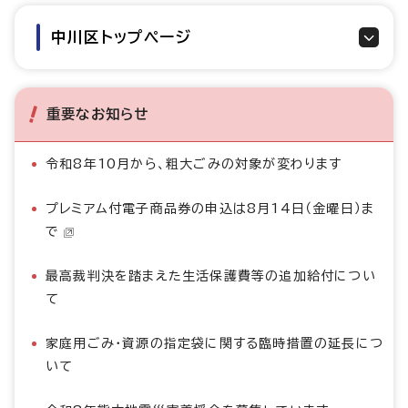
中川区トップページ
重要なお知らせ
令和8年10月から、粗大ごみの対象が変わります
プレミアム付電子商品券の申込は8月14日（金曜日）ま
で
最高裁判決を踏まえた生活保護費等の追加給付につい
て
家庭用ごみ・資源の指定袋に関する臨時措置の延長につ
いて