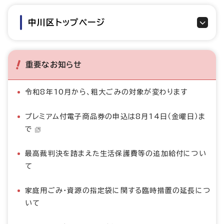
中川区トップページ
重要なお知らせ
令和8年10月から、粗大ごみの対象が変わります
プレミアム付電子商品券の申込は8月14日（金曜日）ま
で
最高裁判決を踏まえた生活保護費等の追加給付につい
て
家庭用ごみ・資源の指定袋に関する臨時措置の延長につ
いて