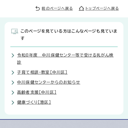
前のページへ戻る
トップページへ戻る
このページを見ている方はこんなページも見ていま
す
令和8年度 中川保健センター等で受ける乳がん検
診
子育て相談・教室［中川区］
中川保健センターからのお知らせ
高齢者支援［中川区］
健康づくり［港区］