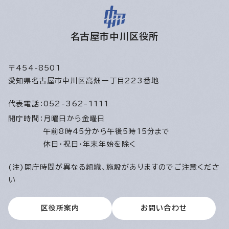
名古屋市中川区役所
〒454-8501
愛知県名古屋市中川区高畑一丁目223番地
代表電話：
052-362-1111
開庁時間：
月曜日から金曜日
午前8時45分から午後5時15分まで
休日・祝日・年末年始を除く
(注)開庁時間が異なる組織、施設がありますのでご注意くださ
い
区役所案内
お問い合わせ