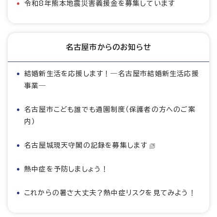
令和8年熊本地震災害義援金を募集しています
名古屋市からのお知らせ
結婚新生活を応援します！―名古屋市結婚新生活応援
事業―
名古屋市こども誰でも通園制度（保護者の方へのご案
内）
名古屋城現天守閣の記録を募集します
熱中症を予防しましょう！
これからの暑さ大丈夫？熱中症リスクを見てみよう！