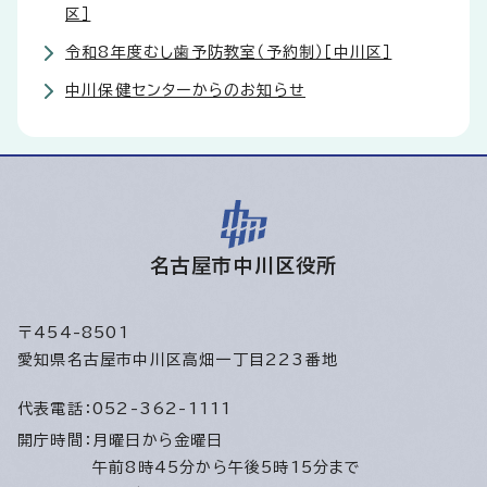
区］
令和8年度むし歯予防教室（予約制）［中川区］
中川保健センターからのお知らせ
名古屋市中川区役所
〒454-8501
愛知県名古屋市中川区高畑一丁目223番地
代表電話：
052-362-1111
開庁時間：
月曜日から金曜日
午前8時45分から午後5時15分まで