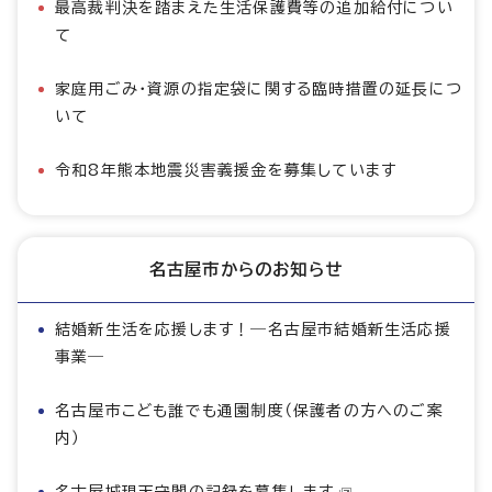
最高裁判決を踏まえた生活保護費等の追加給付につい
て
家庭用ごみ・資源の指定袋に関する臨時措置の延長につ
いて
令和8年熊本地震災害義援金を募集しています
名古屋市からのお知らせ
結婚新生活を応援します！―名古屋市結婚新生活応援
事業―
名古屋市こども誰でも通園制度（保護者の方へのご案
内）