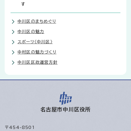
す
中川区のまちめぐり
中川区の魅力
スポーツ〈中川区〉
中村区の魅力づくり
中川区区政運営方針
名古屋市中川区役所
〒454-8501