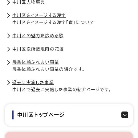
中川区人物事典
中川区をイメージする漢字
中川区をイメージする漢字「青」について
中川区の魅力を広める歌
中川区役所敷地内の花壇
農業体験ふれあい事業
農業体験ふれあい事業の紹介です。
過去に実施した事業
中川区で過去に実施した事業の紹介ページです。
中川区トップページ