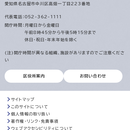
愛知県名古屋市中川区高畑一丁目223番地
代表電話：
052-362-1111
開庁時間：
月曜日から金曜日
午前8時45分から午後5時15分まで
休日・祝日・年末年始を除く
(注)開庁時間が異なる組織、施設がありますのでご注意くださ
い
区役所案内
お問い合わせ
サイトマップ
このサイトについて
個人情報の取り扱い
著作権・リンク・免責事項
ウェブアクセシビリティについて