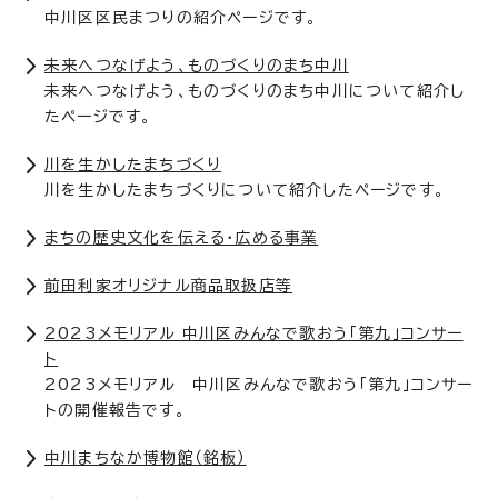
中川区区民まつりの紹介ページです。
未来へつなげよう、ものづくりのまち中川
未来へつなげよう、ものづくりのまち中川について紹介し
たページです。
川を生かしたまちづくり
川を生かしたまちづくりについて紹介したページです。
まちの歴史文化を伝える・広める事業
前田利家オリジナル商品取扱店等
2023メモリアル 中川区みんなで歌おう「第九」コンサー
ト
2023メモリアル 中川区みんなで歌おう「第九」コンサー
トの開催報告です。
中川まちなか博物館（銘板）