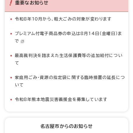
重要なお知らせ
令和8年10月から、粗大ごみの対象が変わります
プレミアム付電子商品券の申込は8月14日（金曜日）ま
で
最高裁判決を踏まえた生活保護費等の追加給付につい
て
家庭用ごみ・資源の指定袋に関する臨時措置の延長につ
いて
令和8年熊本地震災害義援金を募集しています
名古屋市からのお知らせ