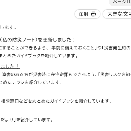
ページI
大きな文
印刷
します。
（私の防災ノート）を更新しました！
することができるよう、「事前に備えておくこと」や「災害発生時の
まとめたガイドブックを紹介しています。
しました！
。障害のある方が災害時に在宅避難もできるよう、「災害リスクを知
まとめたチラシを紹介しています。
相談窓口などをまとめたガイドブックを紹介しています。
だより」を紹介しています。