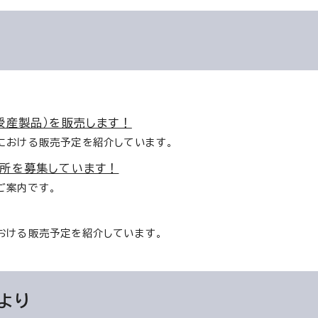
授産製品）を販売します！
における販売予定を紹介しています。
所を募集しています！
ご案内です。
おける販売予定を紹介しています。
より