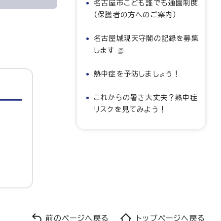
名古屋市こども誰でも通園制度
（保護者の方へのご案内）
名古屋城現天守閣の記録を募集
します
熱中症を予防しましょう！
これからの暑さ大丈夫？熱中症
リスクを見てみよう！
前のページへ戻る
トップページへ戻る