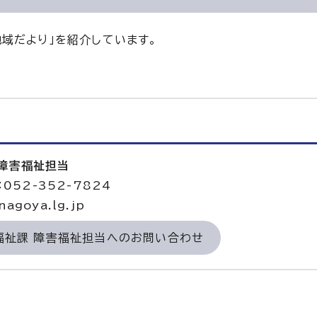
域だより」を紹介しています。
 障害福祉担当
052-352-7824
agoya.lg.jp
福祉課 障害福祉担当へのお問い合わせ