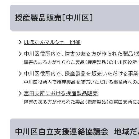
授産製品販売［中川区］
はぼたんマルシェ 開催
中川区役所内で、障害のある方が作られた製品（
障害のある方が作られた製品（授産製品）の中川区役所
中川区役所内で、授産製品を販売いただける事業
中川区役所内で授産製品を販売いただける事業所への
富田支所における授産製品販売
障害のある方が作られた製品（授産製品）の富田支所に
中川区自立支援連絡協議会 地域だ