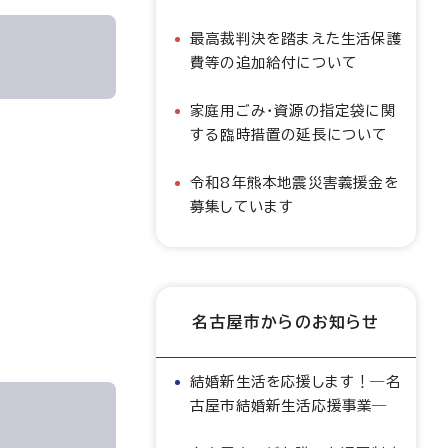
最高裁判決を踏まえた生活保護
費等の追加給付について
家庭用ごみ・資源の指定袋に関
する臨時措置の延長について
令和8年熊本地震災害義援金を
募集しています
名古屋市からのお知らせ
結婚新生活を応援します！―名
古屋市結婚新生活応援事業―