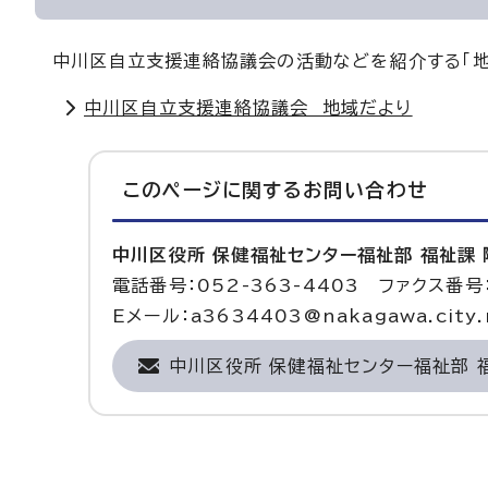
中川区自立支援連絡協議会の活動などを紹介する「地
中川区自立支援連絡協議会 地域だより
このページに関する
お問い合わせ
中川区役所 保健福祉センター福祉部 福祉課
電話番号：052-363-4403 ファクス番号：
Eメール：a3634403@nakagawa.city.n
中川区役所 保健福祉センター福祉部 