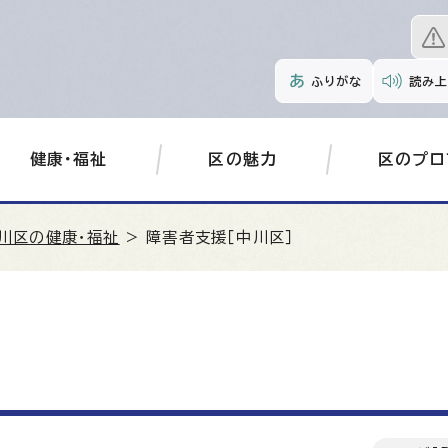
ふりがな
読み上
健康・福祉
区の魅力
区のプロ
川区の健康・福祉
> 障害者支援［中川区］