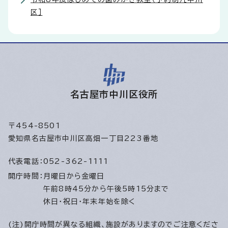
区］
名古屋市中川区役所
〒454-8501
愛知県名古屋市中川区高畑一丁目223番地
代表電話：
052-362-1111
開庁時間：
月曜日から金曜日
午前8時45分から午後5時15分まで
休日・祝日・年末年始を除く
(注)開庁時間が異なる組織、施設がありますのでご注意くださ