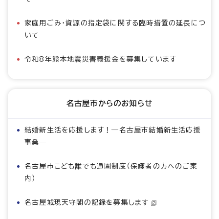
家庭用ごみ・資源の指定袋に関する臨時措置の延長につ
いて
令和8年熊本地震災害義援金を募集しています
名古屋市からのお知らせ
結婚新生活を応援します！―名古屋市結婚新生活応援
事業―
名古屋市こども誰でも通園制度（保護者の方へのご案
内）
名古屋城現天守閣の記録を募集します