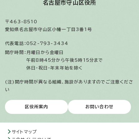
名古屋市守山区役所
〒463-8510
愛知県名古屋市守山区小幡一丁目3番1号
代表電話：
052-793-3434
開庁時間：
月曜日から金曜日
午前8時45分から午後5時15分まで
休日・祝日・年末年始を除く
(注)開庁時間が異なる組織、施設がありますのでご注意くださ
い
区役所案内
お問い合わせ
サイトマップ