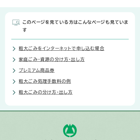
このページを見ている方はこんなページも見ていま
す
粗大ごみをインターネットで申し込む場合
家庭ごみ・資源の分け方・出し方
プレミアム商品券
粗大ごみ処理手数料の例
粗大ごみの分け方・出し方