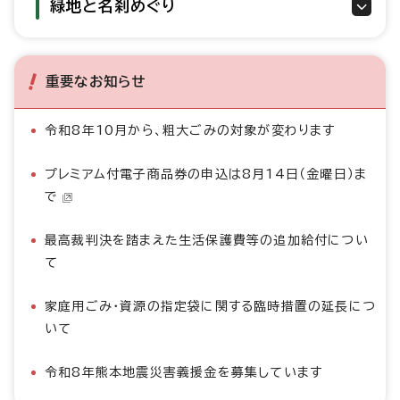
緑地と名刹めぐり
重要なお知らせ
令和8年10月から、粗大ごみの対象が変わります
プレミアム付電子商品券の申込は8月14日（金曜日）ま
で
最高裁判決を踏まえた生活保護費等の追加給付につい
て
家庭用ごみ・資源の指定袋に関する臨時措置の延長につ
いて
令和8年熊本地震災害義援金を募集しています