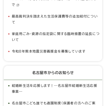
で
最高裁判決を踏まえた生活保護費等の追加給付につい
て
家庭用ごみ・資源の指定袋に関する臨時措置の延長につ
いて
令和8年熊本地震災害義援金を募集しています
名古屋市からのお知らせ
結婚新生活を応援します！―名古屋市結婚新生活応援
事業―
名古屋市こども誰でも通園制度（保護者の方へのご案