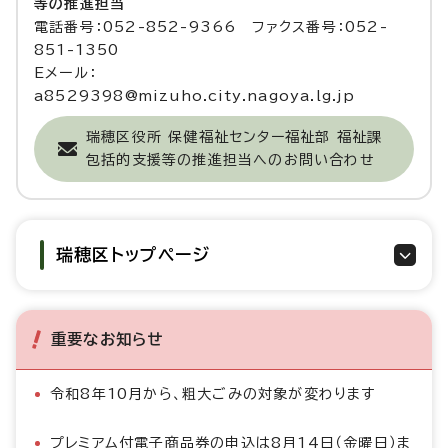
等の推進担当
電話番号：052-852-9366 ファクス番号：052-
851-1350
Eメール：
a8529398@mizuho.city.nagoya.lg.jp
瑞穂区役所 保健福祉センター福祉部 福祉課
包括的支援等の推進担当へのお問い合わせ
瑞穂区トップページ
重要なお知らせ
令和8年10月から、粗大ごみの対象が変わります
プレミアム付電子商品券の申込は8月14日（金曜日）ま