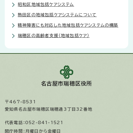
昭和区地域包括ケアシステム
熱田区の地域包括ケアシステムについて
精神障害にも対応した地域包括ケアシステムの構築
瑞穂区の高齢者支援（地域包括ケア）
名古屋市瑞穂区役所
〒467-8531
愛知県名古屋市瑞穂区瑞穂通3丁目32番地
代表電話：
052-841-1521
開庁時間：
月曜日から金曜日