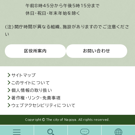
午前8時45分から午後5時15分まで
休日・祝日・年末年始を除く
(注)開庁時間が異なる組織、施設がありますのでご注意くださ
い
区役所案内
お問い合わせ
サイトマップ
このサイトについて
個人情報の取り扱い
著作権・リンク・免責事項
ウェブアクセシビリティについて
Copyright © The city of Nagoya. All rights reserved.