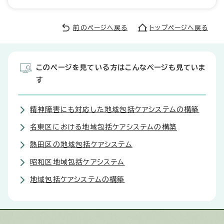
前のページへ戻る
トップページへ戻る
このページを見ている方はこんなページも見ていま
す
精神障害にも対応した地域包括ケアシステムの構築
名東区における地域包括ケアシステムの構築
熱田区の地域包括ケアシステム
昭和区地域包括ケアシステム
地域包括ケアシステムの構築