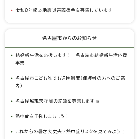
令和8年熊本地震災害義援金を募集しています
名古屋市からのお知らせ
結婚新生活を応援します！―名古屋市結婚新生活応援
事業―
名古屋市こども誰でも通園制度（保護者の方へのご案
内）
名古屋城現天守閣の記録を募集します
熱中症を予防しましょう！
これからの暑さ大丈夫？熱中症リスクを見てみよう！