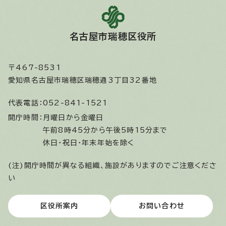
名古屋市瑞穂区役所
〒467-8531
愛知県名古屋市瑞穂区瑞穂通3丁目32番地
代表電話：
052-841-1521
開庁時間：
月曜日から金曜日
午前8時45分から午後5時15分まで
休日・祝日・年末年始を除く
(注)開庁時間が異なる組織、施設がありますのでご注意くださ
い
区役所案内
お問い合わせ