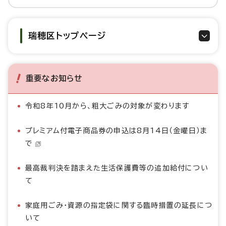
瑞穂区トップページ
重要なお知らせ
令和8年10月から、粗大ごみの対象が変わります
プレミアム付電子商品券の申込は8月14日（金曜日）ま
で
最高裁判決を踏まえた生活保護費等の追加給付につい
て
家庭用ごみ・資源の指定袋に関する臨時措置の延長につ
いて