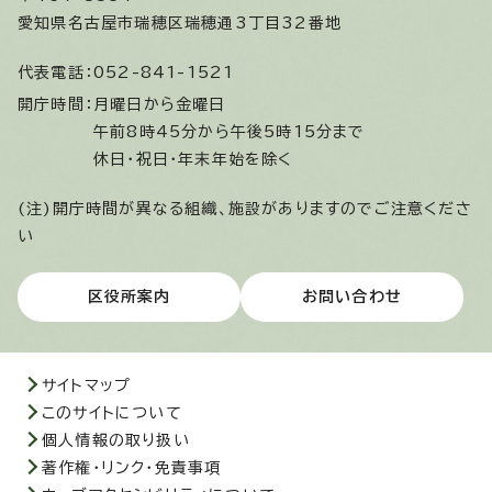
愛知県名古屋市瑞穂区瑞穂通3丁目32番地
代表電話：
052-841-1521
開庁時間：
月曜日から金曜日
午前8時45分から午後5時15分まで
休日・祝日・年末年始を除く
(注)開庁時間が異なる組織、施設がありますのでご注意くださ
い
区役所案内
お問い合わせ
サイトマップ
このサイトについて
個人情報の取り扱い
著作権・リンク・免責事項