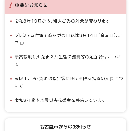
重要なお知らせ
令和8年10月から、粗大ごみの対象が変わります
プレミアム付電子商品券の申込は8月14日（金曜日）ま
で
最高裁判決を踏まえた生活保護費等の追加給付につい
て
家庭用ごみ・資源の指定袋に関する臨時措置の延長につ
いて
令和8年熊本地震災害義援金を募集しています
名古屋市からのお知らせ