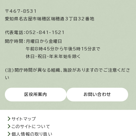
〒467-8531
愛知県名古屋市瑞穂区瑞穂通3丁目32番地
代表電話：
052-841-1521
開庁時間：
月曜日から金曜日
午前8時45分から午後5時15分まで
休日・祝日・年末年始を除く
(注)開庁時間が異なる組織、施設がありますのでご注意くださ
い
区役所案内
お問い合わせ
サイトマップ
このサイトについて
個人情報の取り扱い