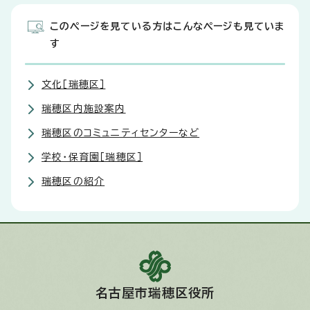
このページを見ている方はこんなページも見ていま
す
文化［瑞穂区］
瑞穂区内施設案内
瑞穂区のコミュニティセンターなど
学校・保育園［瑞穂区］
瑞穂区の紹介
名古屋市瑞穂区役所