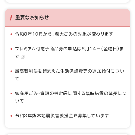
重要なお知らせ
令和8年10月から、粗大ごみの対象が変わります
プレミアム付電子商品券の申込は8月14日（金曜日）ま
で
最高裁判決を踏まえた生活保護費等の追加給付につい
て
家庭用ごみ・資源の指定袋に関する臨時措置の延長につ
いて
令和8年熊本地震災害義援金を募集しています