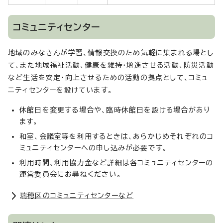
コミュニティセンター
地域のみなさんが学習、情報交換のため気軽に集まれる場とし
て、また地域福祉活動、健康を維持・増進させる活動、防災活動
など生活を安定・向上させるための活動の拠点として、コミュ
ニティセンターを設けています。
休館日を変更する場合や、臨時休館日を設ける場合があり
ます。
和室、会議室等を利用するときは、あらかじめそれぞれのコ
ミュニティセンターへの申し込みが必要です。
利用時間、利用協力金など詳細は各コミュニティセンターの
運営委員会にお尋ねください。
瑞穂区のコミュニティセンターなど