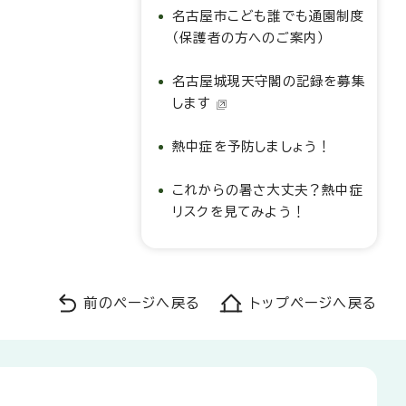
名古屋市こども誰でも通園制度
（保護者の方へのご案内）
名古屋城現天守閣の記録を募集
します
熱中症を予防しましょう！
これからの暑さ大丈夫？熱中症
リスクを見てみよう！
前のページへ戻る
トップページへ戻る