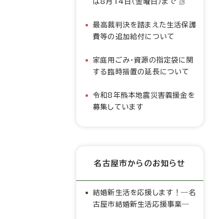
は8月14日（金曜日）まで
最高裁判決を踏まえた生活保護
費等の追加給付について
家庭用ごみ・資源の指定袋に関
する臨時措置の延長について
令和8年熊本地震災害義援金を
募集しています
名古屋市からのお知らせ
結婚新生活を応援します！―名
古屋市結婚新生活応援事業―