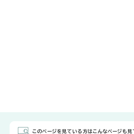
このページを見ている方はこんなページも見