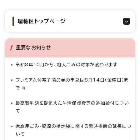
瑞穂区トップページ
重要なお知らせ
令和8年10月から、粗大ごみの対象が変わります
プレミアム付電子商品券の申込は8月14日（金曜日）ま
で
最高裁判決を踏まえた生活保護費等の追加給付につい
て
家庭用ごみ・資源の指定袋に関する臨時措置の延長につ
いて