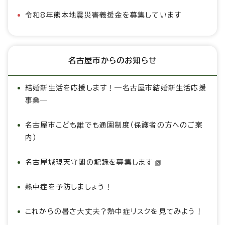
令和8年熊本地震災害義援金を募集しています
名古屋市からのお知らせ
結婚新生活を応援します！―名古屋市結婚新生活応援
事業―
名古屋市こども誰でも通園制度（保護者の方へのご案
内）
名古屋城現天守閣の記録を募集します
熱中症を予防しましょう！
これからの暑さ大丈夫？熱中症リスクを見てみよう！