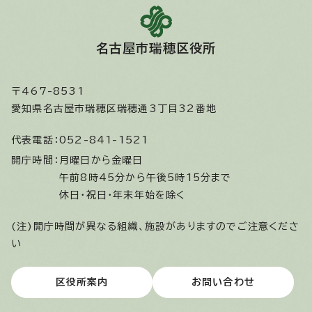
名古屋市瑞穂区役所
〒467-8531
愛知県名古屋市瑞穂区瑞穂通3丁目32番地
代表電話：
052-841-1521
開庁時間：
月曜日から金曜日
午前8時45分から午後5時15分まで
休日・祝日・年末年始を除く
(注)開庁時間が異なる組織、施設がありますのでご注意くださ
い
区役所案内
お問い合わせ