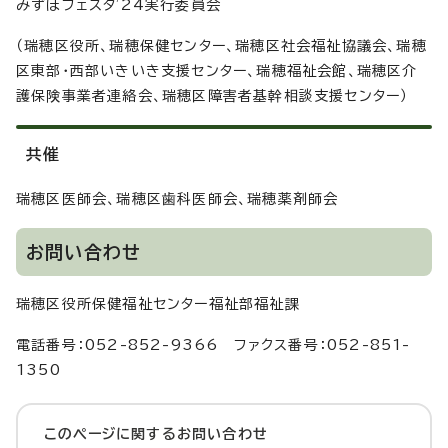
みずほフェスタ'24実行委員会
（瑞穂区役所、瑞穂保健センター、瑞穂区社会福祉協議会、瑞穂
区東部・西部いきいき支援センター、瑞穂福祉会館、瑞穂区介
護保険事業者連絡会、瑞穂区障害者基幹相談支援センター）
共催
瑞穂区医師会、瑞穂区歯科医師会、瑞穂薬剤師会
お問い合わせ
瑞穂区役所保健福祉センター福祉部福祉課
電話番号：052-852-9366 ファクス番号：052-851-
1350
このページに関する
お問い合わせ