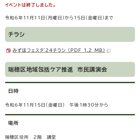
イベントは終了しました。
令和6年11月11日（月曜日）から15日（金曜日）まで
チラシ
みずほフェスタ'24チラシ （PDF 1.2 MB）
瑞穂区地域包括ケア推進 市民講演会
日時
令和6年11月15日（金曜日） 午後1時30分から
場所
瑞穂区役所 2階 講堂