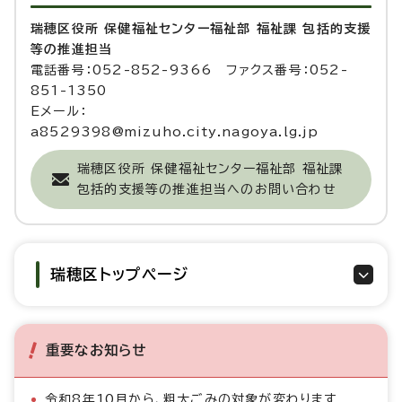
瑞穂区役所 保健福祉センター福祉部 福祉課 包括的支援
等の推進担当
電話番号：052-852-9366 ファクス番号：052-
851-1350
Eメール：
a8529398@mizuho.city.nagoya.lg.jp
瑞穂区役所 保健福祉センター福祉部 福祉課
包括的支援等の推進担当へのお問い合わせ
瑞穂区トップページ
重要なお知らせ
令和8年10月から、粗大ごみの対象が変わります