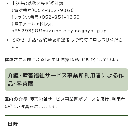
申込先：瑞穂区役所福祉課
（電話番号）052-852-9366
（ファクス番号）052-851-1350
（電子メールアドレス）
a8529398@mizuho.city.nagoya.lg.jp
その他：手話・要約筆記希望者は予約時に申しつけくださ
い。
健康ささえ隊による「みずほ体操」の紹介も予定しています
介護・障害福祉サービス事業所利用者による作
品・写真展
区内の介護・障害福祉サービス事業所がブースを設け、利用者
の作品・写真を展示します。
日時