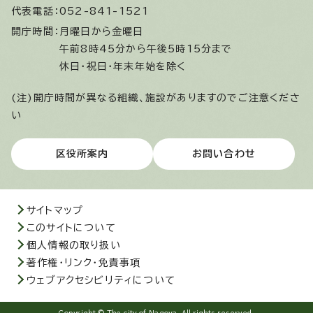
代表電話：
052-841-1521
開庁時間：
月曜日から金曜日
午前8時45分から午後5時15分まで
休日・祝日・年末年始を除く
(注)開庁時間が異なる組織、施設がありますのでご注意くださ
い
区役所案内
お問い合わせ
サイトマップ
このサイトについて
個人情報の取り扱い
著作権・リンク・免責事項
ウェブアクセシビリティについて