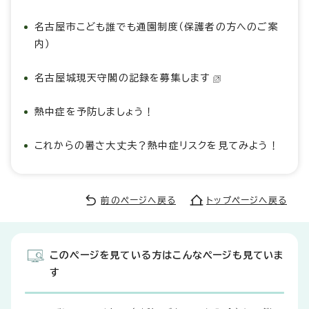
名古屋市こども誰でも通園制度（保護者の方へのご案
内）
名古屋城現天守閣の記録を募集します
熱中症を予防しましょう！
これからの暑さ大丈夫？熱中症リスクを見てみよう！
前のページへ戻る
トップページへ戻る
このページを見ている方はこんなページも見ていま
す