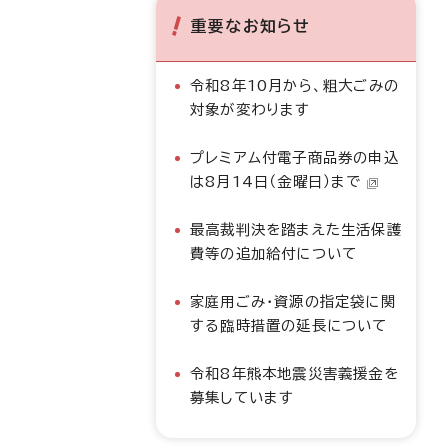
重要なお知らせ
令和8年10月から、粗大ごみの
対象が変わります
プレミアム付電子商品券の申込
は8月14日（金曜日）まで
最高裁判決を踏まえた生活保護
費等の追加給付について
家庭用ごみ・資源の指定袋に関
する臨時措置の延長について
令和8年熊本地震災害義援金を
募集しています