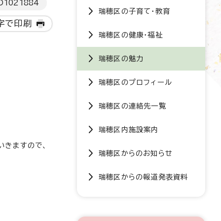
D
1021884
瑞穂区の子育て・教育
字で印刷
瑞穂区の健康・福祉
瑞穂区の魅力
瑞穂区のプロフィール
瑞穂区の連絡先一覧
瑞穂区内施設案内
いきますので、
瑞穂区からのお知らせ
瑞穂区からの報道発表資料