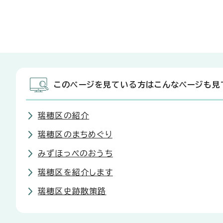
このページを見ている方はこんなページも見
瑞穂区の紹介
瑞穂区のまちめぐり
みずほっぺのおうち
瑞穂区を紹介します
瑞穂区史跡散策路