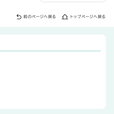
前のページへ戻る
トップページへ戻る