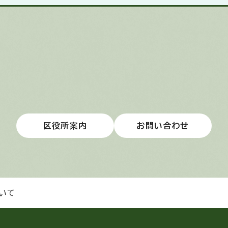
区役所案内
お問い合わせ
いて