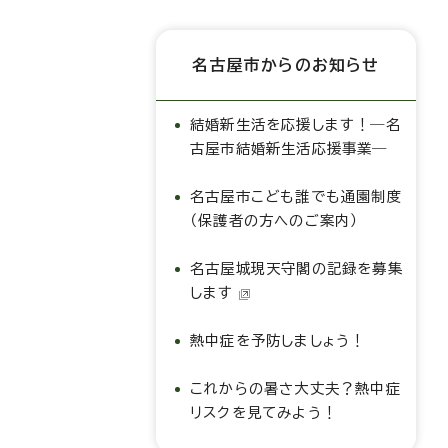
名古屋市からのお知らせ
結婚新生活を応援します！―名
古屋市結婚新生活応援事業―
名古屋市こども誰でも通園制度
（保護者の方へのご案内）
名古屋城現天守閣の記録を募集
します
熱中症を予防しましょう！
これからの暑さ大丈夫？熱中症
リスクを見てみよう！