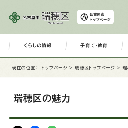
名古屋市
トップページ
くらしの情報
子育て・教育
現在の位置：
トップページ
>
瑞穂区トップページ
> 
瑞穂区の魅力