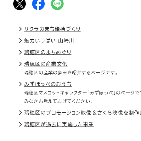
サクラのまち瑞穂づくり
魅力いっぱい!山崎川
瑞穂区のまちめぐり
瑞穂区の産業文化
瑞穂区の産業の歩みを紹介するページです。
みずほっぺのおうち
瑞穂区マスコットキャラクター「みずほっぺ」のページ
みなさん覚えてあげてください。
瑞穂区のプロモーション映像＆さくら映像を制作
瑞穂区が過去に実施した事業