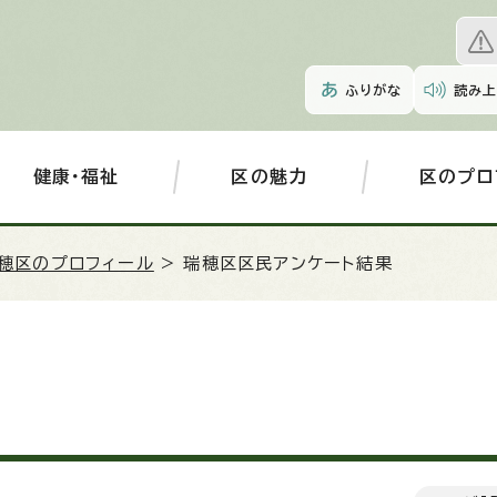
ふりがな
読み上
健康・福祉
区の魅力
区のプロ
穂区のプロフィール
> 瑞穂区区民アンケート結果