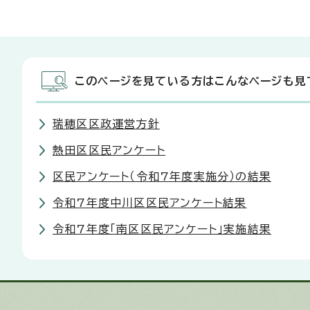
このページを見ている方はこんなページも見
瑞穂区区政運営方針
熱田区区民アンケート
区民アンケート（令和7年度実施分）の結果
令和7年度中川区区民アンケート結果
令和7年度「南区区民アンケート」実施結果