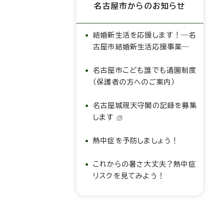
名古屋市からのお知らせ
結婚新生活を応援します！―名
古屋市結婚新生活応援事業―
名古屋市こども誰でも通園制度
（保護者の方へのご案内）
名古屋城現天守閣の記録を募集
します
熱中症を予防しましょう！
これからの暑さ大丈夫？熱中症
リスクを見てみよう！