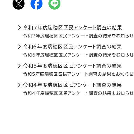
令和7年度瑞穂区区民アンケート調査の結果
令和7年度瑞穂区区民アンケート調査の結果をお知らせ
令和6年度瑞穂区区民アンケート調査の結果
令和6年度瑞穂区区民アンケート調査の結果をお知らせ
令和5年度瑞穂区区民アンケート調査の結果
令和5年度瑞穂区区民アンケート調査の結果をお知らせ
令和4年度瑞穂区区民アンケート調査の結果
令和4年度瑞穂区区民アンケート調査の結果をお知らせ