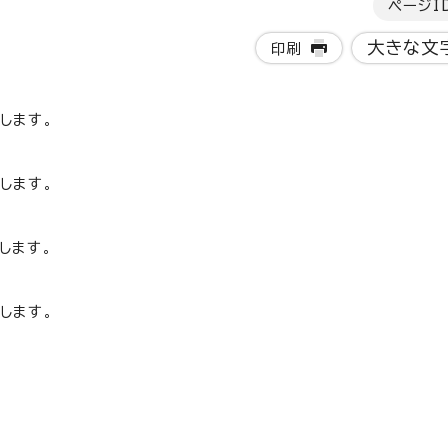
ページI
大きな文
印刷
します。
します。
します。
します。