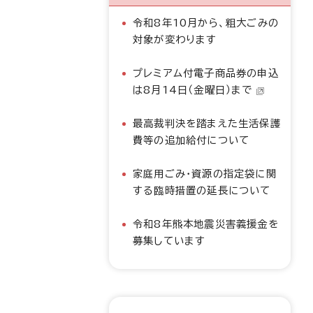
令和8年10月から、粗大ごみの
対象が変わります
プレミアム付電子商品券の申込
は8月14日（金曜日）まで
最高裁判決を踏まえた生活保護
費等の追加給付について
家庭用ごみ・資源の指定袋に関
する臨時措置の延長について
令和8年熊本地震災害義援金を
募集しています