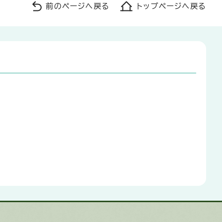
前のページへ戻る
トップページへ戻る