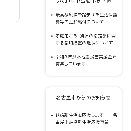
は8月14日（金曜日）まで
最高裁判決を踏まえた生活保護
費等の追加給付について
家庭用ごみ・資源の指定袋に関
する臨時措置の延長について
令和8年熊本地震災害義援金を
募集しています
名古屋市からのお知らせ
結婚新生活を応援します！―名
古屋市結婚新生活応援事業―