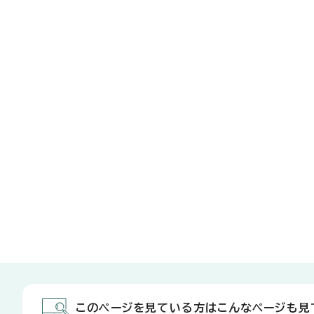
このページを見ている方はこんなページも見