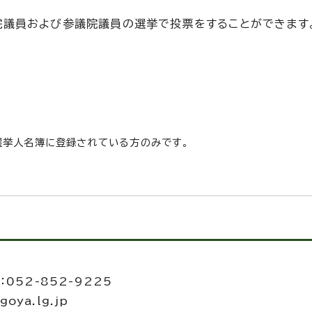
院議員および参議院議員の選挙で投票をすることができます
選挙人名簿に登録されている方のみです。
052-852-9225
oya.lg.jp