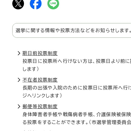
選挙に関する情報や投票方法などをお知らせします
期日前投票制度
投票日に投票所へ行けない方は、投票日より前に
します）
不在者投票制度
長期の出張や入院のために投票日に投票所へ行け
ジへリンクします）
郵便等投票制度
身体障害者手帳や戦傷病者手帳、介護保険被保険
る投票をすることができます。（市選挙管理委員会