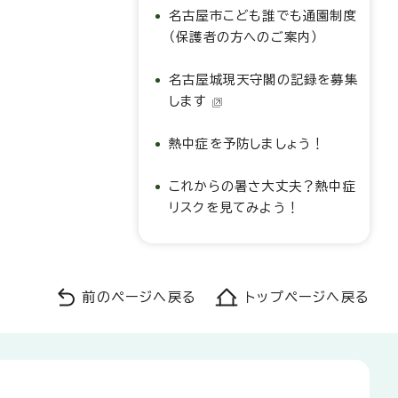
名古屋市こども誰でも通園制度
（保護者の方へのご案内）
名古屋城現天守閣の記録を募集
します
熱中症を予防しましょう！
これからの暑さ大丈夫？熱中症
リスクを見てみよう！
前のページへ戻る
トップページへ戻る