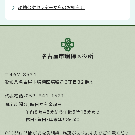
瑞穂保健センターからのお知らせ
名古屋市瑞穂区役所
〒467-8531
愛知県名古屋市瑞穂区瑞穂通3丁目32番地
代表電話：
052-841-1521
開庁時間：
月曜日から金曜日
午前8時45分から午後5時15分まで
休日・祝日・年末年始を除く
(注)開庁時間が異なる組織、施設がありますのでご注意くださ