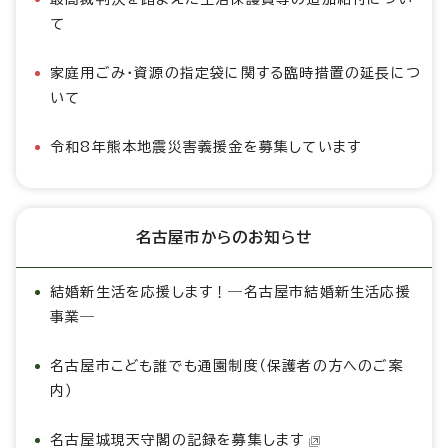
て
家庭用ごみ・資源の指定袋に関する臨時措置の延長につ
いて
令和8年熊本地震災害義援金を募集しています
名古屋市からのお知らせ
結婚新生活を応援します！―名古屋市結婚新生活応援
事業―
名古屋市こども誰でも通園制度（保護者の方へのご案
内）
名古屋城現天守閣の記録を募集します