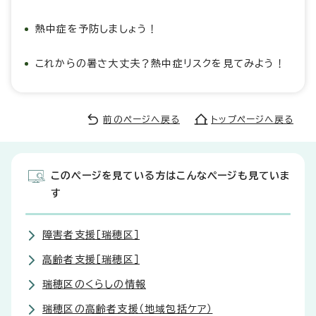
熱中症を予防しましょう！
これからの暑さ大丈夫？熱中症リスクを見てみよう！
前のページへ戻る
トップページへ戻る
このページを見ている方はこんなページも見ていま
す
障害者支援［瑞穂区］
高齢者支援［瑞穂区］
瑞穂区のくらしの情報
瑞穂区の高齢者支援（地域包括ケア）