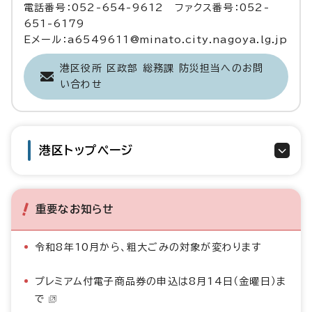
電話番号：052-654-9612 ファクス番号：052-
651-6179
Eメール：a6549611@minato.city.nagoya.lg.jp
港区役所 区政部 総務課 防災担当へのお問
い合わせ
港区トップページ
重要なお知らせ
令和8年10月から、粗大ごみの対象が変わります
プレミアム付電子商品券の申込は8月14日（金曜日）ま
で