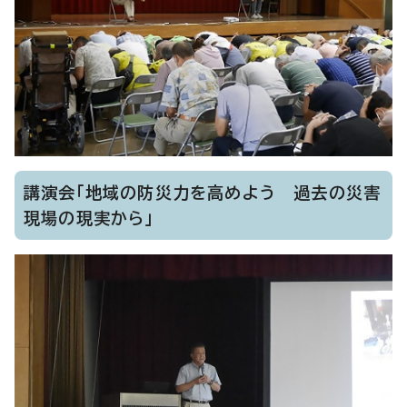
講演会「地域の防災力を高めよう 過去の災害
現場の現実から」