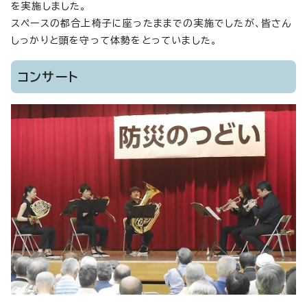
を実施しました。
スペースの都合上椅子に座ったままでの実施でしたが、皆さん
しっかりと頭を守って体勢をとっていました。
コンサート