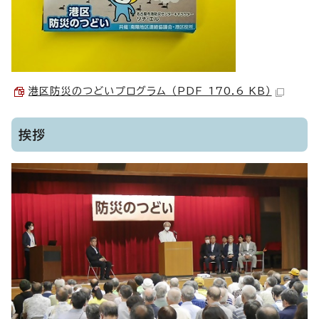
港区防災のつどいプログラム （PDF 170.6 KB）
挨拶