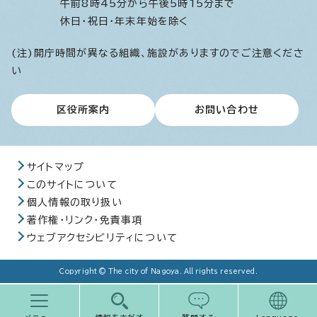
午前8時45分から午後5時15分まで
休日・祝日・年末年始を除く
(注)開庁時間が異なる組織、施設がありますのでご注意くださ
い
区役所案内
お問い合わせ
サイトマップ
このサイトについて
個人情報の取り扱い
著作権・リンク・免責事項
ウェブアクセシビリティについて
Copyright © The city of Nagoya. All rights reserved.