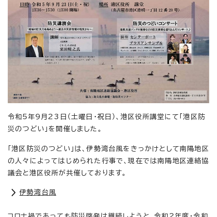
令和5年9月23日（土曜日・祝日）、港区役所講堂にて「港区防
災のつどい」を開催しました。
「港区防災のつどい」は、伊勢湾台風をきっかけとして南陽地区
の人々によってはじめられた行事で、現在では南陽地区連絡協
議会と港区役所が共催しております。
伊勢湾台風
コロナ禍であっても防災啓発は継続しようと、令和2年度・令和