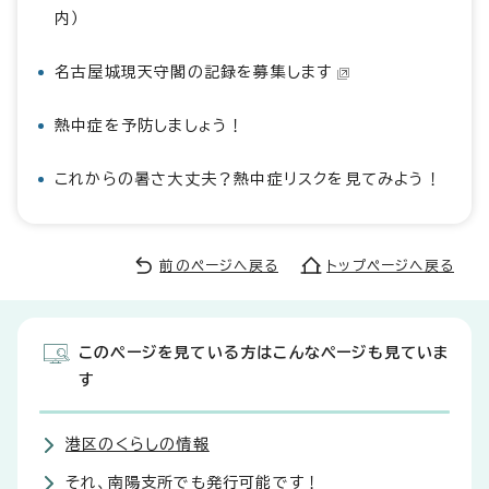
内）
名古屋城現天守閣の記録を募集します
熱中症を予防しましょう！
これからの暑さ大丈夫？熱中症リスクを見てみよう！
前のページへ戻る
トップページへ戻る
このページを見ている方はこんなページも見ていま
す
港区のくらしの情報
それ、南陽支所でも発行可能です！