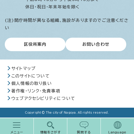
休日・祝日・年末年始を除く
(注)開庁時間が異なる組織、施設がありますのでご注意くださ
い
区役所案内
お問い合わせ
サイトマップ
このサイトについて
個人情報の取り扱い
著作権・リンク・免責事項
ウェブアクセシビリティについて
Copyright © The city of Nagoya. All rights reserved.
メニュー
情報をさがす
質問する
Language