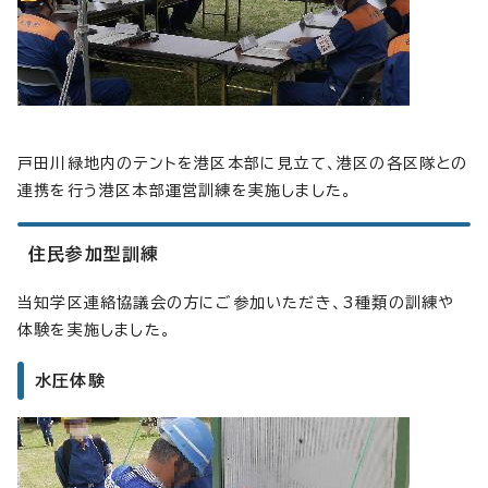
戸田川緑地内のテントを港区本部に見立て、港区の各区隊との
連携を行う港区本部運営訓練を実施しました。
住民参加型訓練
当知学区連絡協議会の方にご参加いただき、3種類の訓練や
体験を実施しました。
水圧体験