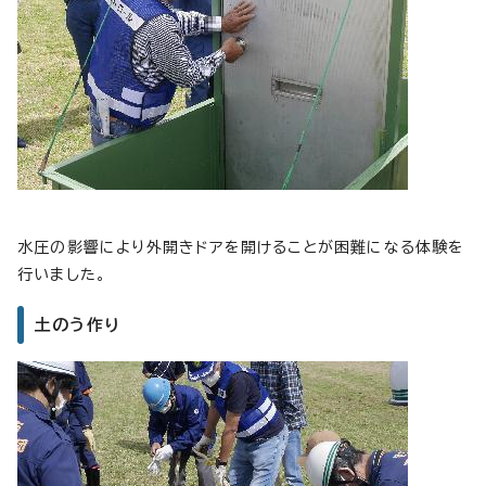
水圧の影響により外開きドアを開けることが困難になる体験を
行いました。
土のう作り