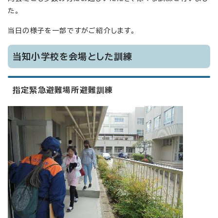
た。
当日の様子を一部ですがご紹介します。
当知小学校を会場とした訓練
指定緊急避難場所避難訓練