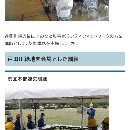
避難訓練の後にはみなと災害ボランティアネットワークの方を
講師として、防災講話を実施しました。
戸田川緑地を会場とした訓練
港区本部運営訓練