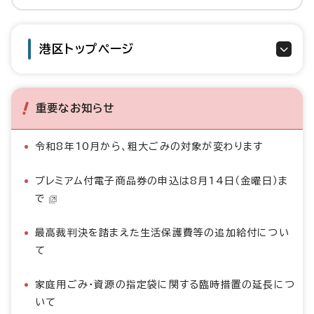
港区トップページ
重要なお知らせ
令和8年10月から、粗大ごみの対象が変わります
プレミアム付電子商品券の申込は8月14日（金曜日）ま
で
最高裁判決を踏まえた生活保護費等の追加給付につい
て
家庭用ごみ・資源の指定袋に関する臨時措置の延長につ
いて