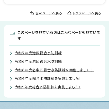
前のページへ戻る
トップページへ戻る
このページを見ている方はこんなページも見ていま
す
令和7年度港区総合水防訓練
令和6年度港区総合水防訓練
令和6年度名東区総合水防訓練を開催しました！
令和4年度総合水防訓練を実施しました!
令和5年度総合水防訓練を実施しました!