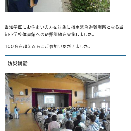
当知学区にお住まいの方を対象に指定緊急避難場所となる当
知小学校体育館への避難訓練を実施しました。
100名を超える方にご参加いただきました。
防災講話