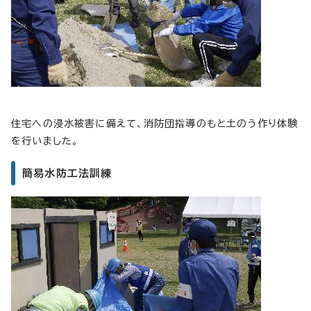
住宅への浸水被害に備えて、消防団指導のもと土のう作り体験
を行いました。
簡易水防工法訓練