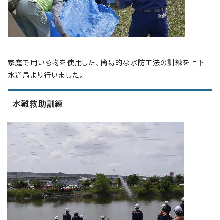
家庭で用いる物を使用した、簡易的な水防工法の訓練を上下
水道局より行いました。
水難救助訓練