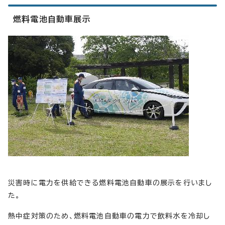
燃料電池自動車展示
災害時に電力を供給できる燃料電池自動車の展示を行いまし
た。
熱中症対策のため、燃料電池自動車の電力で飲料水を冷却し