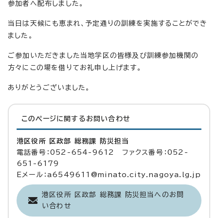
参加者へ配布しました。
当日は天候にも恵まれ、予定通りの訓練を実施することができ
ました。
ご参加いただきました当地学区の皆様及び訓練参加機関の
方々にこの場を借りてお礼申し上げます。
ありがとうございました。
このページに関する
お問い合わせ
港区役所 区政部 総務課 防災担当
電話番号：052-654-9612 ファクス番号：052-
651-6179
Eメール：a6549611@minato.city.nagoya.lg.jp
港区役所 区政部 総務課 防災担当へのお問
い合わせ