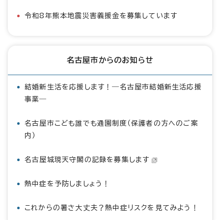
令和8年熊本地震災害義援金を募集しています
名古屋市からのお知らせ
結婚新生活を応援します！―名古屋市結婚新生活応援
事業―
名古屋市こども誰でも通園制度（保護者の方へのご案
内）
名古屋城現天守閣の記録を募集します
熱中症を予防しましょう！
これからの暑さ大丈夫？熱中症リスクを見てみよう！