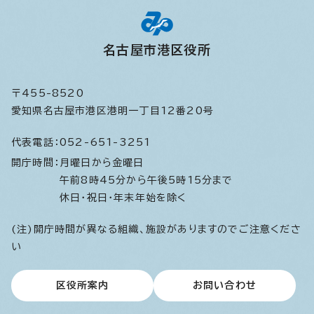
名古屋市港区役所
〒455-8520
愛知県名古屋市港区港明一丁目12番20号
代表電話：
052-651-3251
開庁時間：
月曜日から金曜日
午前8時45分から午後5時15分まで
休日・祝日・年末年始を除く
(注)開庁時間が異なる組織、施設がありますのでご注意くださ
い
区役所案内
お問い合わせ