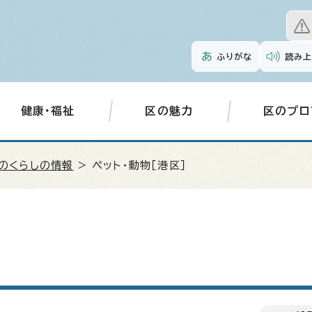
ふりがな
読み上
健康・福祉
区の魅力
区のプロ
のくらしの情報
> ペット・動物［港区］