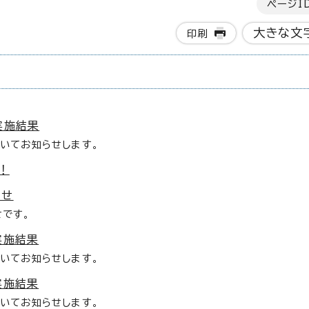
ページI
大きな文
印刷
。
実施結果
いてお知らせします。
！
らせ
せです。
実施結果
いてお知らせします。
実施結果
いてお知らせします。