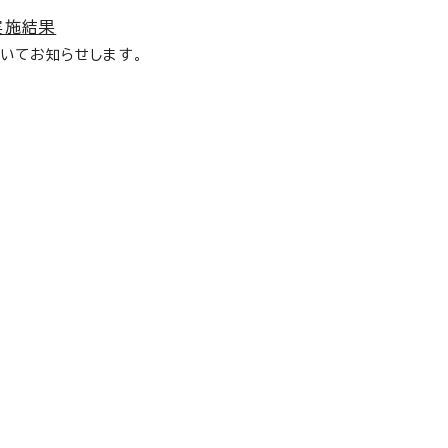
実施結果
いてお知らせします。