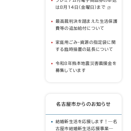
プレミアム付電子商品券の申込
は8月14日（金曜日）まで
最高裁判決を踏まえた生活保護
費等の追加給付について
家庭用ごみ・資源の指定袋に関
する臨時措置の延長について
令和8年熊本地震災害義援金を
募集しています
名古屋市からのお知らせ
結婚新生活を応援します！―名
古屋市結婚新生活応援事業―