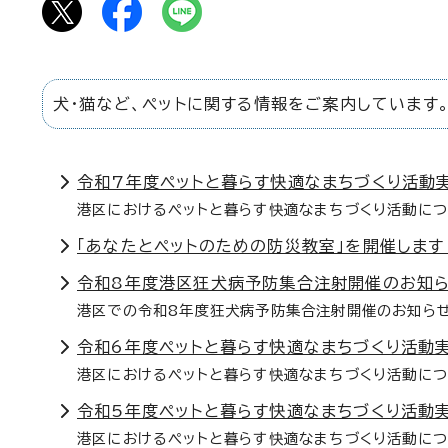
犬・猫など、ペットに関する情報をご案内しています
令和7年度ペットと暮らす快適なまちづくり活動
港区におけるペットと暮らす快適なまちづくり活動につ
「あなたとペットのための防災教室」を開催します
令和8年度港区狂犬病予防集合注射開催のお知
港区での令和8年度狂犬病予防集合注射開催のお知ら
令和6年度ペットと暮らす快適なまちづくり活動
港区におけるペットと暮らす快適なまちづくり活動につ
令和5年度ペットと暮らす快適なまちづくり活動
港区におけるペットと暮らす快適なまちづくり活動につ