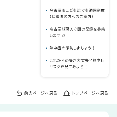
名古屋市こども誰でも通園制度
（保護者の方へのご案内）
名古屋城現天守閣の記録を募集
します
熱中症を予防しましょう！
これからの暑さ大丈夫？熱中症
リスクを見てみよう！
前のページへ戻る
トップページへ戻る