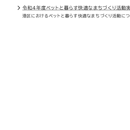
令和4年度ペットと暮らす快適なまちづくり活動
港区におけるペットと暮らす快適なまちづくり活動につ