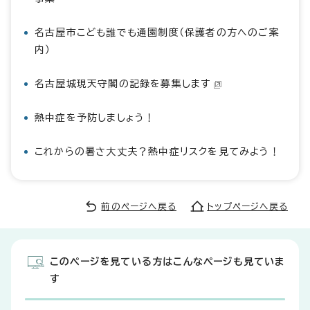
名古屋市こども誰でも通園制度（保護者の方へのご案
内）
名古屋城現天守閣の記録を募集します
熱中症を予防しましょう！
これからの暑さ大丈夫？熱中症リスクを見てみよう！
前のページへ戻る
トップページへ戻る
このページを見ている方はこんなページも見ていま
す