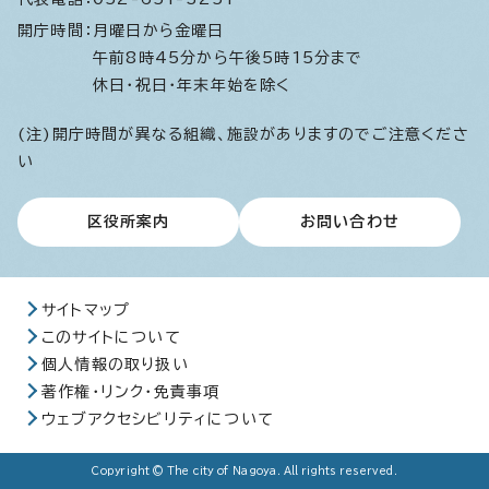
開庁時間：
月曜日から金曜日
午前8時45分から午後5時15分まで
休日・祝日・年末年始を除く
(注)開庁時間が異なる組織、施設がありますのでご注意くださ
い
区役所案内
お問い合わせ
サイトマップ
このサイトについて
個人情報の取り扱い
著作権・リンク・免責事項
ウェブアクセシビリティについて
Copyright © The city of Nagoya. All rights reserved.