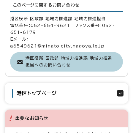
このページに関する
お問い合わせ
港区役所 区政部 地域力推進課 地域力推進担当
電話番号：052-654-9621 ファクス番号：052-
651-6179
Eメール：
a6549621@minato.city.nagoya.lg.jp
港区役所 区政部 地域力推進課 地域力推進
担当へのお問い合わせ
港区トップページ
重要なお知らせ