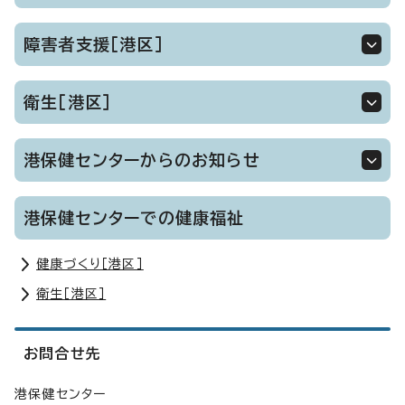
障害者支援［港区］
衛生［港区］
港保健センターからのお知らせ
港保健センターでの健康福祉
健康づくり［港区］
衛生［港区］
お問合せ先
港保健センター