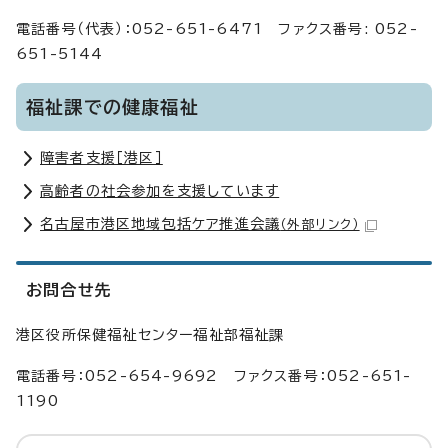
電話番号（代表）：052-651-6471 ファクス番号: 052-
651-5144
福祉課での健康福祉
障害者支援［港区］
高齢者の社会参加を支援しています
名古屋市港区地域包括ケア推進会議
（外部リンク）
お問合せ先
港区役所保健福祉センター福祉部福祉課
電話番号：052-654-9692 ファクス番号：052-651-
1190