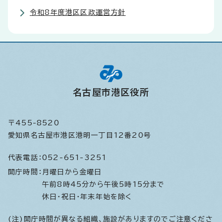
令和8年度港区区政運営方針
名古屋市港区役所
〒455-8520
愛知県名古屋市港区港明一丁目12番20号
代表電話：
052-651-3251
開庁時間：
月曜日から金曜日
午前8時45分から午後5時15分まで
休日・祝日・年末年始を除く
(注)開庁時間が異なる組織、施設がありますのでご注意くださ