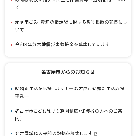
て
家庭用ごみ・資源の指定袋に関する臨時措置の延長につ
いて
令和8年熊本地震災害義援金を募集しています
名古屋市からのお知らせ
結婚新生活を応援します！―名古屋市結婚新生活応援
事業―
名古屋市こども誰でも通園制度（保護者の方へのご案
内）
名古屋城現天守閣の記録を募集します