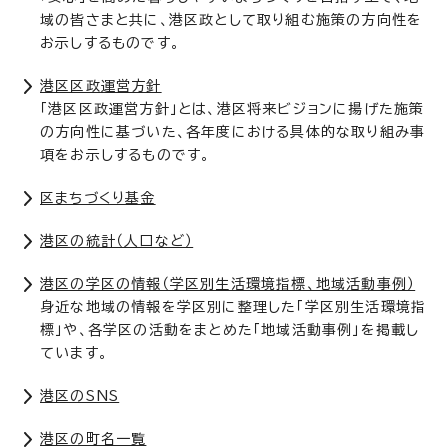
域の皆さまと共に、港区政として取り組む施策の方向性を
お示しするものです。
港区区政運営方針
「港区区政運営方針」とは、港区将来ビジョンに揚げた施策
の方向性に基づいた、各年度における具体的な取り組み事
項をお示しするものです。
区まちづくり基金
港区の統計（人口など）
港区の学区の情報（学区別生活環境指標、地域活動事例）
身近な地域の情報を学区別に整理した「学区別生活環境指
標」や、各学区の活動をまとめた「地域活動事例」を掲載し
ています。
港区のSNS
港区の町名一覧