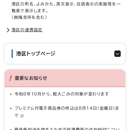
港区の町名、よみかた、英文表示、住居表示の実施等を一
覧表で表示します。
（南陽支所を含む）
港区の連携協定
港区トップページ
重要なお知らせ
令和8年10月から、粗大ごみの対象が変わります
プレミアム付電子商品券の申込は8月14日（金曜日）ま
で
最高裁判決を踏まえた生活保護費等の追加給付につい