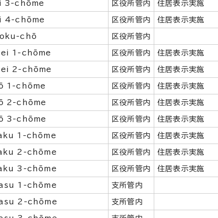
i 3-chōme
区役所管内
住居表示実施
i 4-chōme
区役所管内
住居表示実施
oku-chō
区役所管内
ei 1-chōme
区役所管内
住居表示実施
ei 2-chōme
区役所管内
住居表示実施
ō 1-chōme
区役所管内
住居表示実施
ō 2-chōme
区役所管内
住居表示実施
ō 3-chōme
区役所管内
住居表示実施
aku 1-chōme
区役所管内
住居表示実施
aku 2-chōme
区役所管内
住居表示実施
aku 3-chōme
区役所管内
住居表示実施
asu 1-chōme
支所管内
asu 2-chōme
支所管内