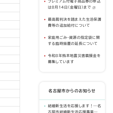
プレミアム付電子商品券の申込
は8月14日（金曜日）まで
最高裁判決を踏まえた生活保護
費等の追加給付について
家庭用ごみ・資源の指定袋に関
する臨時措置の延長について
令和8年熊本地震災害義援金を
募集しています
名古屋市からのお知らせ
結婚新生活を応援します！―名
古屋市結婚新生活応援事業―