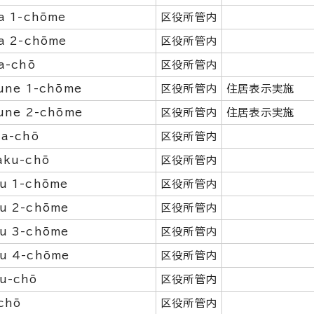
ba 1-chōme
区役所管内
ba 2-chōme
区役所管内
ba-chō
区役所管内
fune 1-chōme
区役所管内
住居表示実施
fune 2-chōme
区役所管内
住居表示実施
ha-chō
区役所管内
aku-chō
区役所管内
u 1-chōme
区役所管内
u 2-chōme
区役所管内
u 3-chōme
区役所管内
u 4-chōme
区役所管内
u-chō
区役所管内
chō
区役所管内