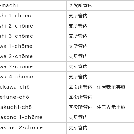
-machi
区役所管内
shi 1-chōme
支所管内
shi 2-chōme
支所管内
shi 3-chōme
支所管内
wa 1-chōme
支所管内
wa 2-chōme
支所管内
wa 3-chōme
支所管内
wa 4-chōme
支所管内
ekawa-chō
区役所管内
住居表示実施
efune-chō
区役所管内
akuchi-chō
区役所管内
住居表示実施
asono 1-chōme
支所管内
asono 2-chōme
支所管内