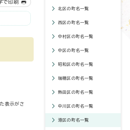
字で印刷
北区の町名一覧
西区の町名一覧
中村区の町名一覧
中区の町名一覧
昭和区の町名一覧
瑞穂区の町名一覧
熱田区の町名一覧
った表示がさ
中川区の町名一覧
港区の町名一覧