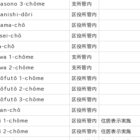
asono 3-chōme
支所管内
anishi-dōri
区役所管内
ama-chō
区役所管内
sei-chō
区役所管内
a-chō
区役所管内
wa 1-chōme
支所管内
wa 2-chōme
支所管内
jōfutō 1-chōme
区役所管内
jōfutō 2-chōme
区役所管内
jōfutō 3-chōme
区役所管内
an-chō
区役所管内
i 1-chōme
区役所管内
住居表示実施
i 2-chōme
区役所管内
住居表示実施