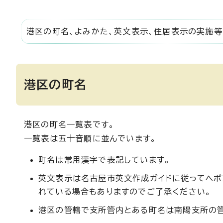
港区の町名、よみかた、英文表示、住居表示の実施等
港区の町名
港区の町名一覧表です。
一覧表は五十音順に並んでいます。
町名は常用漢字で表記しています。
英文表示は名古屋市英文作成ガイドに従ってヘボ
れている場合もありますのでご了承ください。
港区の管轄で支所管内とある町名は南陽支所の管