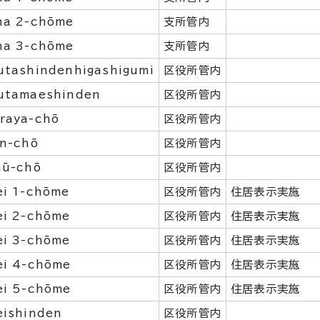
ha 2-chōme
支所管内
ha 3-chōme
支所管内
utashindenhigashigumi
区役所管内
utamaeshinden
区役所管内
raya-chō
区役所管内
in-chō
区役所管内
hū-chō
区役所管内
ei 1-chōme
区役所管内
住居表示実施
ei 2-chōme
区役所管内
住居表示実施
ei 3-chōme
区役所管内
住居表示実施
ei 4-chōme
区役所管内
住居表示実施
ei 5-chōme
区役所管内
住居表示実施
eishinden
区役所管内