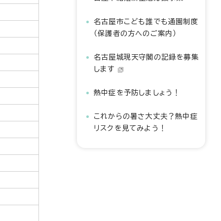
名古屋市こども誰でも通園制度
（保護者の方へのご案内）
名古屋城現天守閣の記録を募集
します
熱中症を予防しましょう！
これからの暑さ大丈夫？熱中症
リスクを見てみよう！