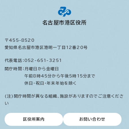
名古屋市港区役所
〒455-8520
愛知県名古屋市港区港明一丁目12番20号
代表電話：
052-651-3251
開庁時間：
月曜日から金曜日
午前8時45分から午後5時15分まで
休日・祝日・年末年始を除く
(注)開庁時間が異なる組織、施設がありますのでご注意くださ
い
区役所案内
お問い合わせ