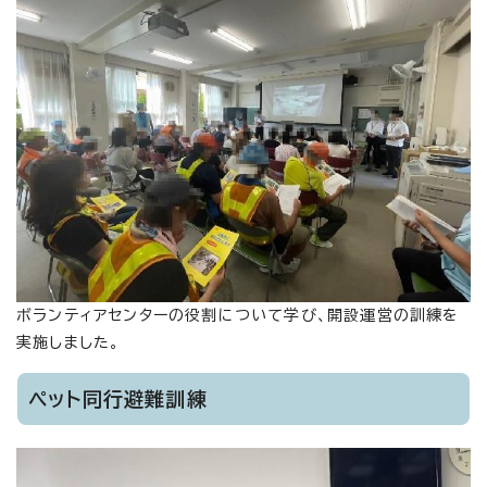
ボランティアセンターの役割について学び、開設運営の訓練を
実施しました。
ペット同行避難訓練