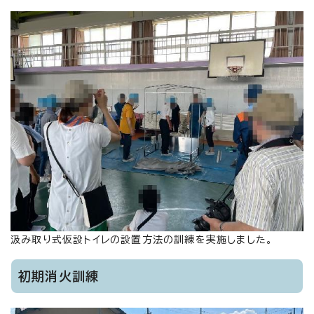
汲み取り式仮設トイレの設置方法の訓練を実施しました。
初期消火訓練