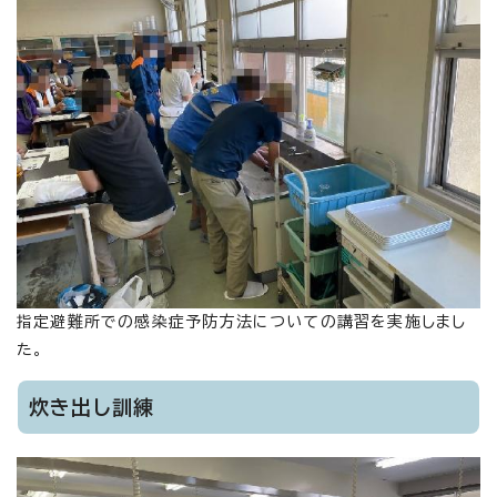
指定避難所での感染症予防方法についての講習を実施しまし
た。
炊き出し訓練