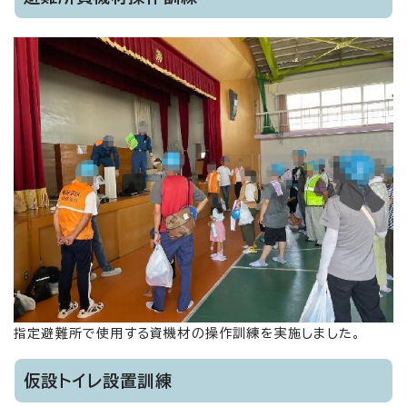
指定避難所で使用する資機材の操作訓練を実施しました。
仮設トイレ設置訓練