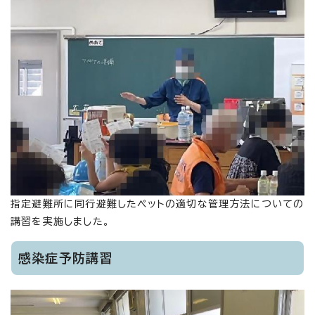
指定避難所に同行避難したペットの適切な管理方法についての
講習を実施しました。
感染症予防講習