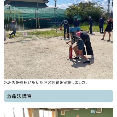
水消火器を用いた初期消火訓練を実施しました。
救命法講習