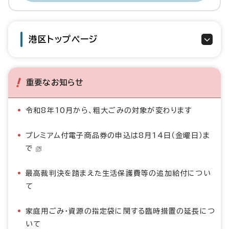
港区トップページ
重要なお知らせ
令和8年10月から、粗大ごみの対象が変わります
プレミアム付電子商品券の申込は8月14日（金曜日）ま
で
最高裁判決を踏まえた生活保護費等の追加給付につい
て
家庭用ごみ・資源の指定袋に関する臨時措置の延長につ
いて