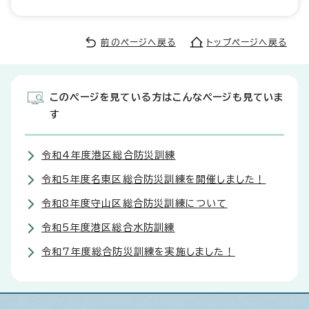
前のページへ戻る
トップページへ戻る
このページを見ている方はこんなページも見ていま
す
令和4年度港区総合防災訓練
令和5年度名東区総合防災訓練を開催しました！
令和8年度守山区総合防災訓練について
令和5年度港区総合水防訓練
令和7年度総合防災訓練を実施しました！