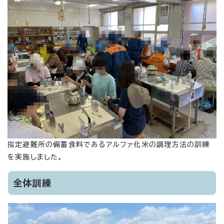
指定避難所の備蓄食料であるアルファ化米の調理方法の訓練
を実施しました。
全体訓練