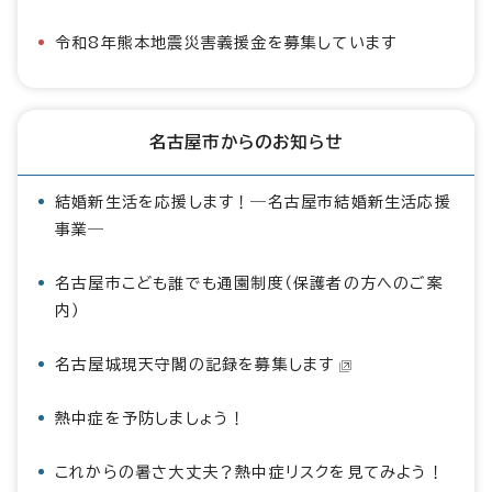
令和8年熊本地震災害義援金を募集しています
名古屋市からのお知らせ
結婚新生活を応援します！―名古屋市結婚新生活応援
事業―
名古屋市こども誰でも通園制度（保護者の方へのご案
内）
名古屋城現天守閣の記録を募集します
熱中症を予防しましょう！
これからの暑さ大丈夫？熱中症リスクを見てみよう！