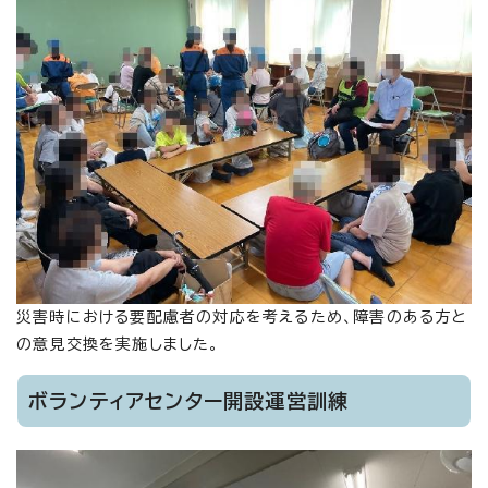
災害時における要配慮者の対応を考えるため、障害のある方と
の意見交換を実施しました。
ボランティアセンター開設運営訓練