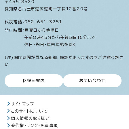
〒455-8520
愛知県名古屋市港区港明一丁目12番20号
代表電話：
052-651-3251
開庁時間：
月曜日から金曜日
午前8時45分から午後5時15分まで
休日・祝日・年末年始を除く
(注)開庁時間が異なる組織、施設がありますのでご注意くださ
い
区役所案内
お問い合わせ
サイトマップ
このサイトについて
個人情報の取り扱い
著作権・リンク・免責事項