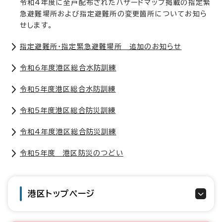
令和4年度に全戸配布されたハザードマップ掲載の指定緊
急避難場所および指定避難所の変更箇所についてお知ら
せします。
指定避難所・指定緊急避難場所 追加のお知らせ
令和6年度港区総合水防訓練
令和5年度港区総合水防訓練
令和5年度港区総合防災訓練
令和4年度港区総合防災訓練
令和5年度 港区防災のつどい
港区トップページ