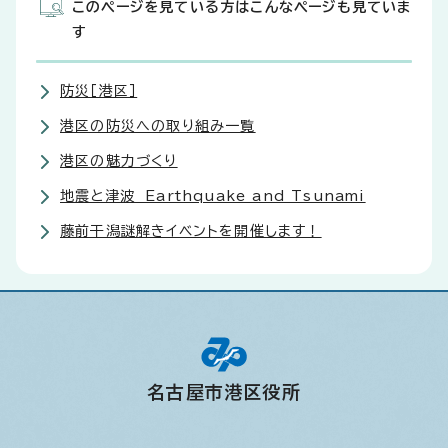
このページを見ている方はこんなページも見ていま
す
防災［港区］
港区の防災への取り組み一覧
港区の魅力づくり
地震と津波 Earthquake and Tsunami
藤前干潟謎解きイベントを開催します！
名古屋市港区役所