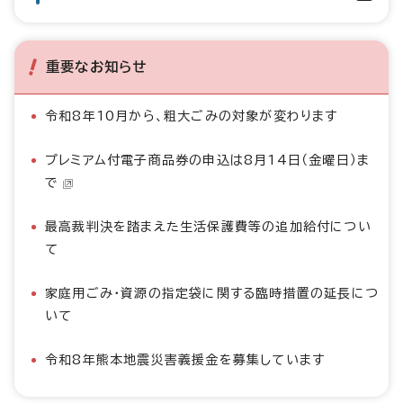
重要なお知らせ
令和8年10月から、粗大ごみの対象が変わります
プレミアム付電子商品券の申込は8月14日（金曜日）ま
で
最高裁判決を踏まえた生活保護費等の追加給付につい
て
家庭用ごみ・資源の指定袋に関する臨時措置の延長につ
いて
令和8年熊本地震災害義援金を募集しています