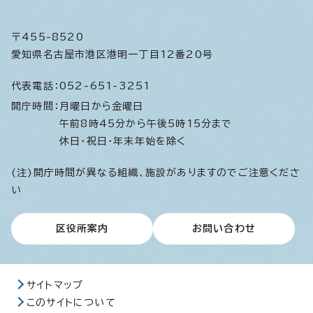
〒455-8520
愛知県名古屋市港区港明一丁目12番20号
代表電話：
052-651-3251
開庁時間：
月曜日から金曜日
午前8時45分から午後5時15分まで
休日・祝日・年末年始を除く
(注)開庁時間が異なる組織、施設がありますのでご注意くださ
い
区役所案内
お問い合わせ
サイトマップ
このサイトについて