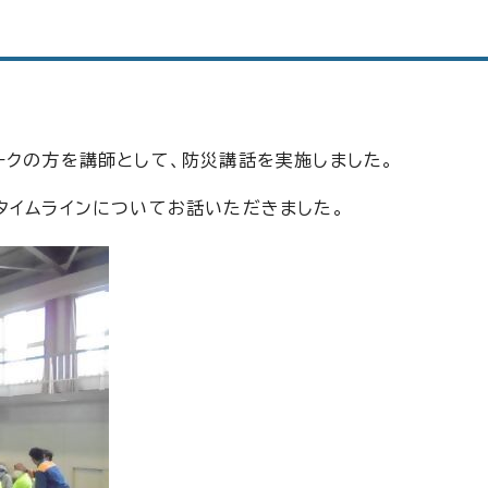
ークの方を講師として、防災講話を実施しました。
タイムラインについてお話いただきました。