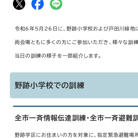
令和6年5月26日に、野跡小学校および戸田川緑地
両会場ともに多くの方にご参加いただき、様々な訓練
当日の訓練の様子を一部紹介します。
野跡小学校での訓練
全市一斉情報伝達訓練・全市一斉避難
野跡学区にお住まいの方を対象に、指定緊急避難場