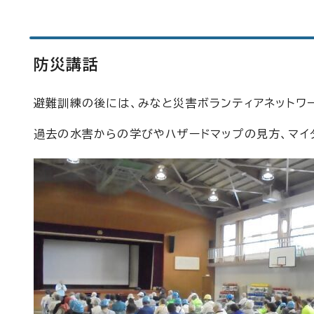
防災講話
避難訓練の後には、みなと災害ボランティアネットワ
過去の水害からの学びやハザードマップの見方、マイ