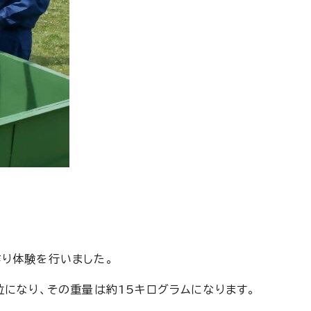
り体験を行いました。
位になり、その重量は約15キログラムになります。