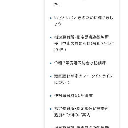
た！
いざというときのために備えまし
ょう
指定避難所・指定緊急避難場所
使用中止のお知らせ（令和7年5月
20日）
令和7年度港区総合水防訓練
港区版わが家のマイ・タイムライン
について
伊勢湾台風55年事業
指定避難所・指定緊急避難場所
追加と取消のご案内