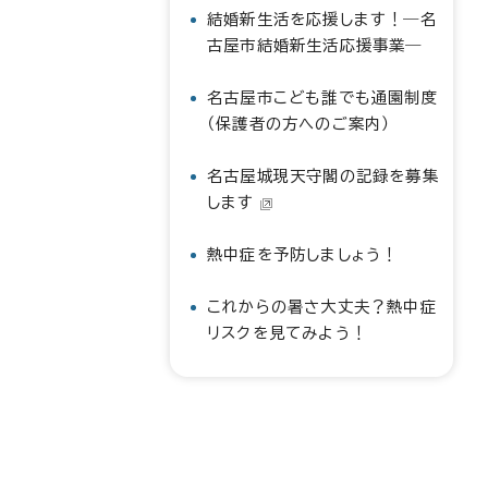
結婚新生活を応援します！―名
古屋市結婚新生活応援事業―
名古屋市こども誰でも通園制度
（保護者の方へのご案内）
名古屋城現天守閣の記録を募集
します
熱中症を予防しましょう！
これからの暑さ大丈夫？熱中症
リスクを見てみよう！