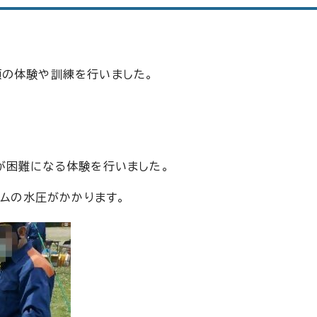
類の体験や訓練を行いました。
が困難になる体験を行いました。
ラムの水圧がかかります。