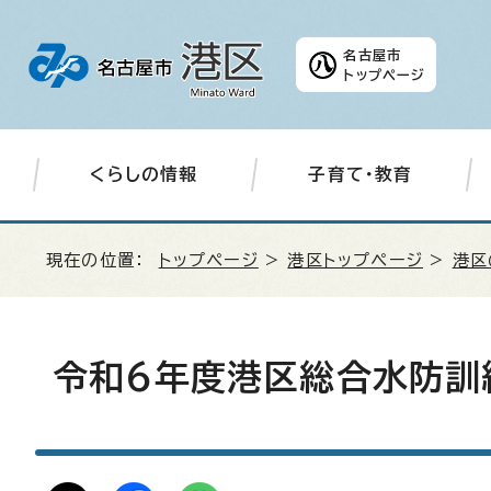
名古屋市
トップページ
くらしの情報
子育て・教育
現在の位置：
トップページ
>
港区トップページ
>
港区
令和6年度港区総合水防訓