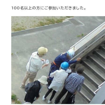
100名以上の方にご参加いただきました。