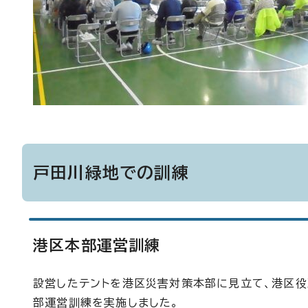
戸田川緑地での訓練
港区本部運営訓練
設営したテントを港区災害対策本部に見立て、港区役
部運営訓練を実施しました。