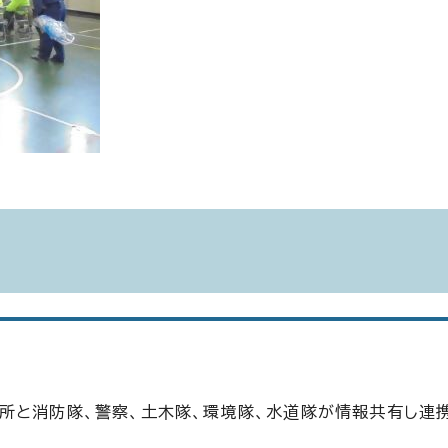
所と消防隊、警察、土木隊、環境隊、水道隊が情報共有し連