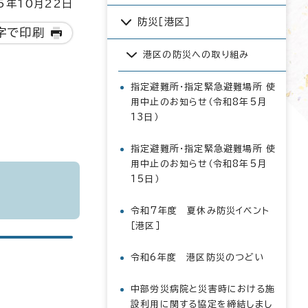
5年10月22日
防災［港区］
字で印刷
港区の防災への取り組み
指定避難所・指定緊急避難場所 使
用中止のお知らせ（令和8年5月
13日）
指定避難所・指定緊急避難場所 使
用中止のお知らせ（令和8年5月
15日）
令和7年度 夏休み防災イベント
［港区］
令和6年度 港区防災のつどい
中部労災病院と災害時における施
設利用に関する協定を締結しまし