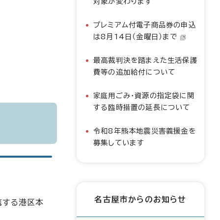
対象が変わります
プレミアム付電子商品券の申込
は8月14日（金曜日）まで
最高裁判決を踏まえた生活保護
費等の追加給付について
家庭用ごみ・資源の指定袋に関
する臨時措置の延長について
令和8年熊本地震災害義援金を
募集しています
名古屋市からのお知らせ
携する港区本