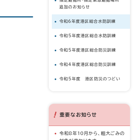
指定避難所・指定緊急避難場所
追加のお知らせ
令和6年度港区総合水防訓練
令和5年度港区総合水防訓練
令和5年度港区総合防災訓練
令和4年度港区総合防災訓練
令和5年度 港区防災のつどい
重要なお知らせ
令和8年10月から、粗大ごみの